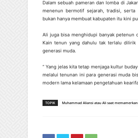
Dalam sebuah pameran dan lomba di Jakart
menenun bermotif sejarah, tradisi, serta
bukan hanya membuat kabupaten itu kini pu
Ali juga bisa menghidupi banyak petenun d
Kain tenun yang dahulu tak terlalu dilirik
generasi muda.
“ Yang jelas kita tetap menjaga kultur bud
melalui tenunan ini para generasi muda bis
modern lama kelamaan pengetahuan kearifa
TOPIK
Muhammad Aliansi atau Ali saat memamerkan 