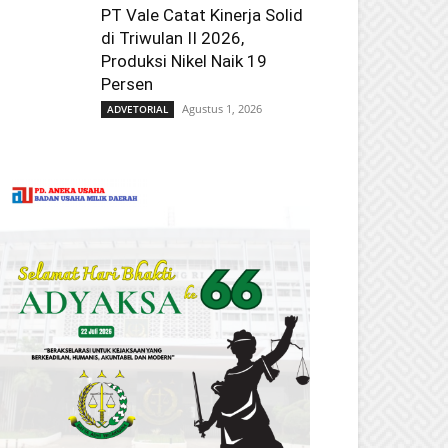
PT Vale Catat Kinerja Solid
di Triwulan II 2026,
Produksi Nikel Naik 19
Persen
Agustus 1, 2026
ADVETORIAL