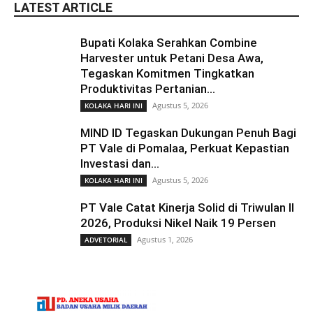
LATEST ARTICLE
Bupati Kolaka Serahkan Combine
Harvester untuk Petani Desa Awa,
Tegaskan Komitmen Tingkatkan
Produktivitas Pertanian...
Agustus 5, 2026
KOLAKA HARI INI
MIND ID Tegaskan Dukungan Penuh Bagi
PT Vale di Pomalaa, Perkuat Kepastian
Investasi dan...
Agustus 5, 2026
KOLAKA HARI INI
PT Vale Catat Kinerja Solid di Triwulan II
2026, Produksi Nikel Naik 19 Persen
Agustus 1, 2026
ADVETORIAL