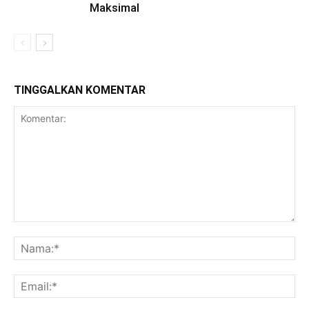
Maksimal
TINGGALKAN KOMENTAR