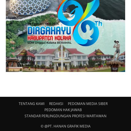
TENTANG KAMI
REDAKSI
PEDOMAN MEDIA SIBER
PEDOMAN HAK JAWAB
STANDAR PERLINGDUNGAN PROFESI WARTAWAN
© @PT. HANAN GRAFIK MEDIA