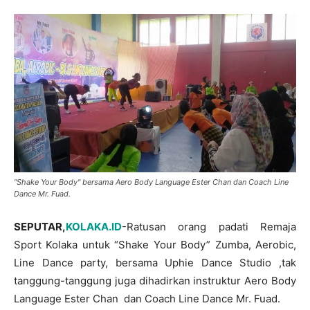
"Shake Your Body" bersama Aero Body Language Ester Chan dan Coach Line
Dance Mr. Fuad.
SEPUTAR,
KOLAKA.ID
-Ratusan orang padati Remaja
Sport Kolaka untuk “Shake Your Body” Zumba, Aerobic,
Line Dance party, bersama Uphie Dance Studio ,tak
tanggung-tanggung juga dihadirkan instruktur Aero Body
Language Ester Chan dan Coach Line Dance Mr. Fuad.