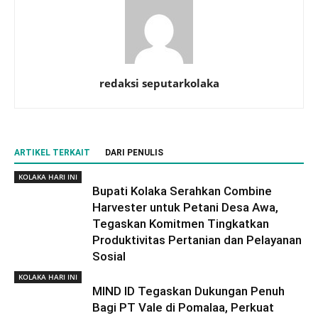
redaksi seputarkolaka
ARTIKEL TERKAIT
DARI PENULIS
KOLAKA HARI INI
Bupati Kolaka Serahkan Combine
Harvester untuk Petani Desa Awa,
Tegaskan Komitmen Tingkatkan
Produktivitas Pertanian dan Pelayanan
Sosial
KOLAKA HARI INI
MIND ID Tegaskan Dukungan Penuh
Bagi PT Vale di Pomalaa, Perkuat