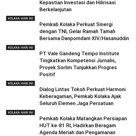
Kepastian Investasi dan Hilirisasi
Berkelanjutan
KOLAKA HARI INI
Pemkab Kolaka Perkuat Sinergi
dengan TNI, Gelar Ramah Tamah
Bersama Danpomdam XIV/Hasanuddin
KOLAKA HARI INI
PT Vale Gandeng Tempo Institute
Tingkatkan Kompetensi Jurnalis,
Proyek Sorlim Tunjukkan Progres
Positif
KOLAKA HARI INI
Dialog Lintas Tokoh Perkuat Harmoni
Keberagaman, Pemkab Kolaka Ajak
Seluruh Elemen Jaga Persatuan
KOLAKA HARI INI
Pemkab Kolaka Matangkan Persiapan
HUT ke-81 RI, Hadirkan Beragam
Agenda Meriah dan Pengamanan