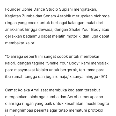
Founder Uphie Dance Studio Supiani mengatakan,
Kegiatan Zumba dan Senam Aerobik merupakan olahraga
ringan yang cocok untuk berbagai kalangan mulai dari
anak-anak hingga dewasa, dengan Shake Your Body atau
gerakkan badanmu dapat melatih motorik, dan juga dapat
membakar kalori.
“Olahraga seperti ini sangat cocok untuk membakar
kalori, dengan tagline “Shake Your Body” kami mengajak
para masyarakat Kolaka untuk bergerak, terutama para
ibu rumah tangga dan juga remaja,”katanya minggu (9/1)
Camat Kolaka Amri saat membuka kegiatan tersebut
mengatakan, olahraga zumba dan Aerobik merupakan
olahraga ringan yang baik untuk kesehatan, meski begitu
ia menghimbau peserta agar tetap mematuhi protokol