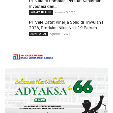
PT Vale di Pomalaa, Perkuat Kepastian
Investasi dan...
Agustus 5, 2026
KOLAKA HARI INI
PT Vale Catat Kinerja Solid di Triwulan II
2026, Produksi Nikel Naik 19 Persen
Agustus 1, 2026
ADVETORIAL