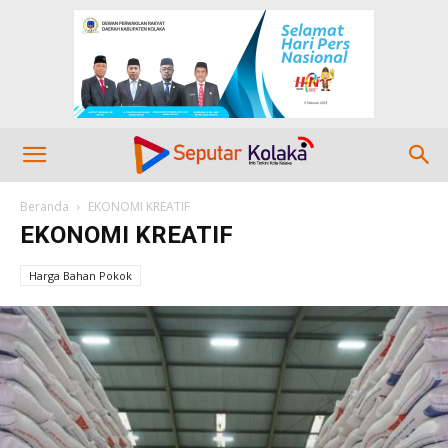
Beranda
EKONOMI KREATIF
EKONOMI KREATIF
Harga Bahan Pokok