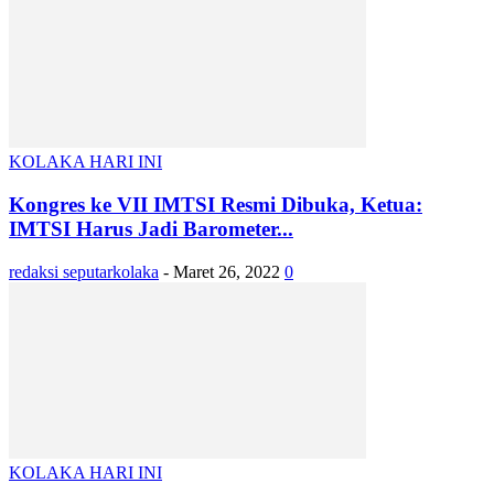
KOLAKA HARI INI
Kongres ke VII IMTSI Resmi Dibuka, Ketua:
IMTSI Harus Jadi Barometer...
redaksi seputarkolaka
-
Maret 26, 2022
0
KOLAKA HARI INI