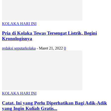
KOLAKA HARI INI
Pria di Kolaka Tewas Tersengat Listrik, Begini
Kronologisnya
redaksi seputarkolaka
-
Maret 21, 2022
0
KOLAKA HARI INI
Catat, Ini yang Perlu Diperhatikan Bagi Adik-Adik
yang Ingin Kuliah Gratis...