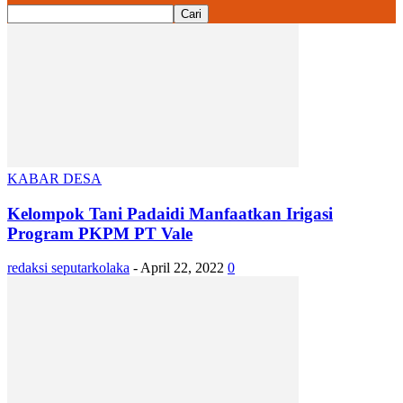
KABAR DESA
Kelompok Tani Padaidi Manfaatkan Irigasi
Program PKPM PT Vale
redaksi seputarkolaka
-
April 22, 2022
0