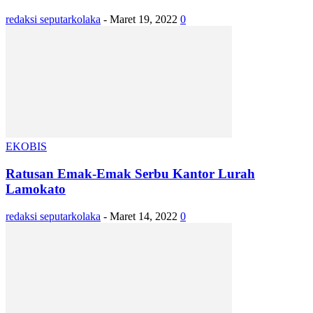
redaksi seputarkolaka
-
Maret 19, 2022
0
EKOBIS
Ratusan Emak-Emak Serbu Kantor Lurah
Lamokato
redaksi seputarkolaka
-
Maret 14, 2022
0