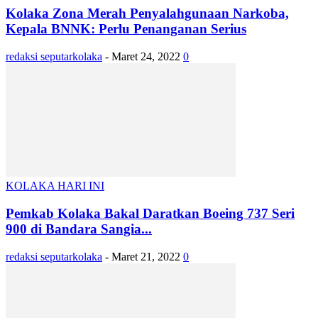
Kolaka Zona Merah Penyalahgunaan Narkoba,
Kepala BNNK: Perlu Penanganan Serius
redaksi seputarkolaka
-
Maret 24, 2022
0
KOLAKA HARI INI
Pemkab Kolaka Bakal Daratkan Boeing 737 Seri
900 di Bandara Sangia...
redaksi seputarkolaka
-
Maret 21, 2022
0