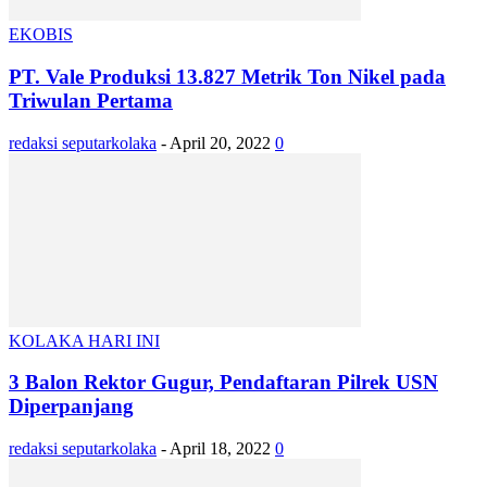
EKOBIS
PT. Vale Produksi 13.827 Metrik Ton Nikel pada
Triwulan Pertama
redaksi seputarkolaka
-
April 20, 2022
0
KOLAKA HARI INI
3 Balon Rektor Gugur, Pendaftaran Pilrek USN
Diperpanjang
redaksi seputarkolaka
-
April 18, 2022
0