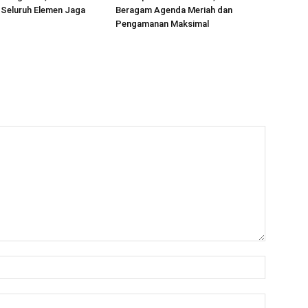
 Seluruh Elemen Jaga
Beragam Agenda Meriah dan
Pengamanan Maksimal