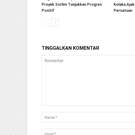
Proyek Sorlim Tunjukkan Progres
Kolaka Ajak
Positif
Persatuan
TINGGALKAN KOMENTAR