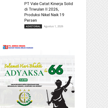
PT Vale Catat Kinerja Solid
di Triwulan II 2026,
Produksi Nikel Naik 19
Persen
Agustus 1, 2026
ADVETORIAL