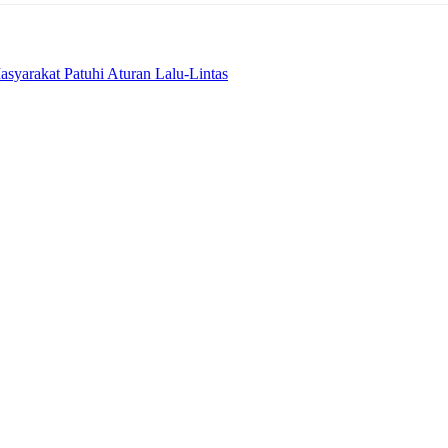
syarakat Patuhi Aturan Lalu-Lintas