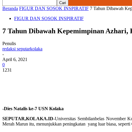
Beranda
FIGUR DAN SOSOK INSPIRATIF
7 Tahun Dibawah Kep
FIGUR DAN SOSOK INSPIRATIF
7 Tahun Dibawah Kepemimpinan Azhari,
Penulis
redaksi seputarkolaka
-
April 6, 2021
0
1231
-Dies Natalis ke-7 USN Kolaka
SEPUTAR,KOLAKA.ID
-Universitas Sembilanbelas November Kol
Merah Marun itu, menunjukkan peningkatan yang luar biasa, seperti