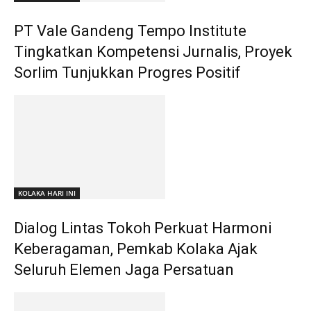
PT Vale Gandeng Tempo Institute
Tingkatkan Kompetensi Jurnalis, Proyek
Sorlim Tunjukkan Progres Positif
KOLAKA HARI INI
Dialog Lintas Tokoh Perkuat Harmoni
Keberagaman, Pemkab Kolaka Ajak
Seluruh Elemen Jaga Persatuan