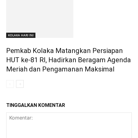
KOLAKA HARI INI
Pemkab Kolaka Matangkan Persiapan
HUT ke-81 RI, Hadirkan Beragam Agenda
Meriah dan Pengamanan Maksimal
TINGGALKAN KOMENTAR