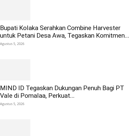
Bupati Kolaka Serahkan Combine Harvester
untuk Petani Desa Awa, Tegaskan Komitmen...
Agustus 5, 2026
MIND ID Tegaskan Dukungan Penuh Bagi PT
Vale di Pomalaa, Perkuat...
Agustus 5, 2026