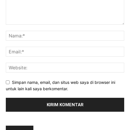
Simpan nama, email, dan situs web saya di browser ini
untuk lain kali saya berkomentar.