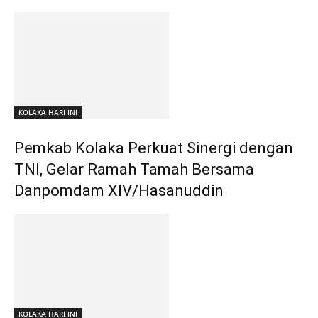
KOLAKA HARI INI
Pemkab Kolaka Perkuat Sinergi dengan
TNI, Gelar Ramah Tamah Bersama
Danpomdam XIV/Hasanuddin
KOLAKA HARI INI