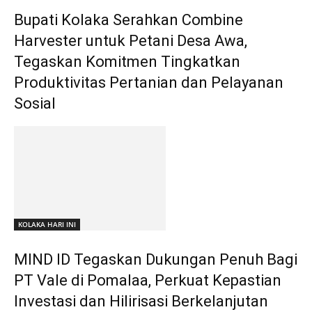
Bupati Kolaka Serahkan Combine
Harvester untuk Petani Desa Awa,
Tegaskan Komitmen Tingkatkan
Produktivitas Pertanian dan Pelayanan
Sosial
KOLAKA HARI INI
MIND ID Tegaskan Dukungan Penuh Bagi
PT Vale di Pomalaa, Perkuat Kepastian
Investasi dan Hilirisasi Berkelanjutan