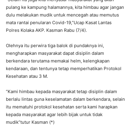
pulang ke kampung halamannya, kita himbau agar jangan
dulu melakukan mudik untuk mencegah atau memutus
mata rantai penularan Covid-19,”Ucap Kasat Lantas
Polres Kolaka AKP. Kasman Rabu (7/4).
Olehnya itu perwira tiga balok di pundaknya ini,
mengharapkan masyarakat dapat disiplin dalam
berkendara terutama memakai helm, kelengkapan
kendaraan, dan tentunya tetap memperhatikan Protokol
Kesehatan atau 3 M.
“Kami himbau kepada masyarakat tetap disiplin dalam
berlalu lintas guna keselamatan dalam berkendara, selain
itu mematuhi protokol kesehatan serta kami harapkan
kepada masyarakat agar lebih bijak untuk tidak
mudik”tutur Kasman (*)