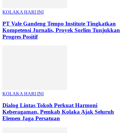
KOLAKA HARI INI
PT Vale Gandeng Tempo Institute Tingkatkan
Kompetensi Jurnalis, Proyek Sorlim Tunjukkan
Progres Positif
KOLAKA HARI INI
Dialog Lintas Tokoh Perkuat Harmoni
Keberagaman, Pemkab Kolaka Ajak Seluruh
Elemen Jaga Persatuan