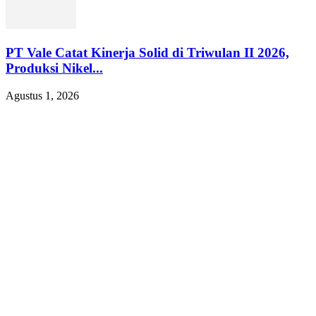
PT Vale Catat Kinerja Solid di Triwulan II 2026,
Produksi Nikel...
Agustus 1, 2026