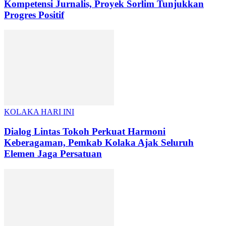
Kompetensi Jurnalis, Proyek Sorlim Tunjukkan
Progres Positif
KOLAKA HARI INI
Dialog Lintas Tokoh Perkuat Harmoni
Keberagaman, Pemkab Kolaka Ajak Seluruh
Elemen Jaga Persatuan