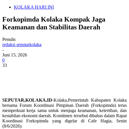
KOLAKA HARI INI
Forkopimda Kolaka Kompak Jaga
Keamanan dan Stabilitas Daerah
Penulis
redaksi seputarkolaka
-
Juni 15, 2026
0
33
SEPUTAR,KOLAKA.ID-
Kolaka,Pemerintah Kabupaten Kolaka
bersama Forum Koordinasi Pimpinan Daerah (Forkopimda) terus
memperkuat kerja sama untuk menjaga keamanan, ketertiban, dan
kestabilan ekonomi daerah. Komitmen tersebut dibahas dalam Rapat
Koordinasi Forkopimda yang digelar di Cafe Hagia, Senin
(8/6/2026).