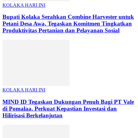
KOLAKA HARI INI
Bupati Kolaka Serahkan Combine Harvester untuk
Petani Desa Awa, Tegaskan Komitmen Tingkatkan
Produktivitas Pertanian dan Pelayanan Sosial
KOLAKA HARI INI
MIND ID Tegaskan Dukungan Penuh Bagi PT Vale
di Pomalaa, Perkuat Kepastian Investasi dan
Hilirisasi Berkelanjutan