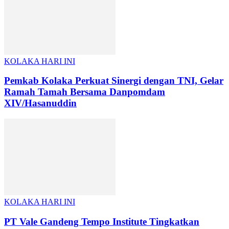
KOLAKA HARI INI
Pemkab Kolaka Perkuat Sinergi dengan TNI, Gelar
Ramah Tamah Bersama Danpomdam
XIV/Hasanuddin
KOLAKA HARI INI
PT Vale Gandeng Tempo Institute Tingkatkan