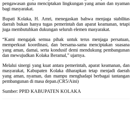
pengawasan guna menciptakan lingkungan yang aman dan nyaman
bagi masyarakat.
Bupati Kolaka, H. Amri, menegaskan bahwa menjaga stabilitas
daerah bukan hanya tugas pemerintah dan aparat keamanan, tetapi
juga membutuhkan dukungan seluruh elemen masyarakat.
“Kami mengajak semua pihak untuk terus menjaga persatuan,
memperkuat koordinasi, dan bersama-sama menciptakan suasana
yang aman, damai, serta kondusif demi mendukung pembangunan
dan mewujudkan Kolaka Beramal,” ujarnya.
Melalui sinergi yang kuat antara pemerintah, aparat keamanan, dan
masyarakat, Kabupaten Kolaka diharapkan tetap menjadi daerah
yang aman, nyaman, dan mampu menghadapi berbagai tantangan
pembangunan di masa depan.(CR5/Aini)
Sumber: PPID KABUPATEN KOLAKA