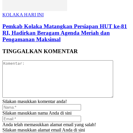
KOLAKA HARI INI
Pemkab Kolaka Matangkan Persiapan HUT ke-81
RI, Hadirkan Beragam Agenda Meriah dan
Pengamanan Maksimal
TINGGALKAN KOMENTAR
Silakan masukkan komentar anda!
Silakan masukkan nama Anda di sini
Anda telah memasukkan alamat email yang salah!
Silakan masukkan alamat email Anda di sini