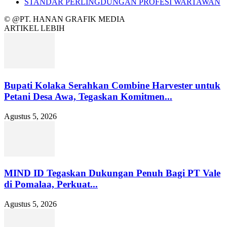
STANDAR PERLINGDUNGAN PROFESI WARTAWAN
© @PT. HANAN GRAFIK MEDIA
ARTIKEL LEBIH
Bupati Kolaka Serahkan Combine Harvester untuk
Petani Desa Awa, Tegaskan Komitmen...
Agustus 5, 2026
MIND ID Tegaskan Dukungan Penuh Bagi PT Vale
di Pomalaa, Perkuat...
Agustus 5, 2026