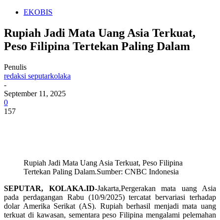
EKOBIS
Rupiah Jadi Mata Uang Asia Terkuat,
Peso Filipina Tertekan Paling Dalam
Penulis
redaksi seputarkolaka
-
September 11, 2025
0
157
Rupiah Jadi Mata Uang Asia Terkuat, Peso Filipina
Tertekan Paling Dalam.Sumber: CNBC Indonesia
SEPUTAR, KOLAKA.ID-
Jakarta,Pergerakan mata uang Asia
pada perdagangan Rabu (10/9/2025) tercatat bervariasi terhadap
dolar Amerika Serikat (AS). Rupiah berhasil menjadi mata uang
terkuat di kawasan, sementara peso Filipina mengalami pelemahan