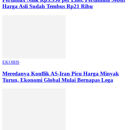
Harga Asli Sudah Tembus Rp21 Ribu
EKOBIS
Meredanya Konflik AS-Iran Picu Harga Minyak
Turun, Ekonomi Global Mulai Bernapas Lega