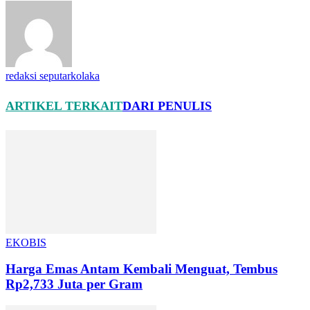
redaksi seputarkolaka
ARTIKEL TERKAIT
DARI PENULIS
EKOBIS
Harga Emas Antam Kembali Menguat, Tembus
Rp2,733 Juta per Gram