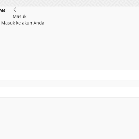
Masuk
! Masuk ke akun Anda