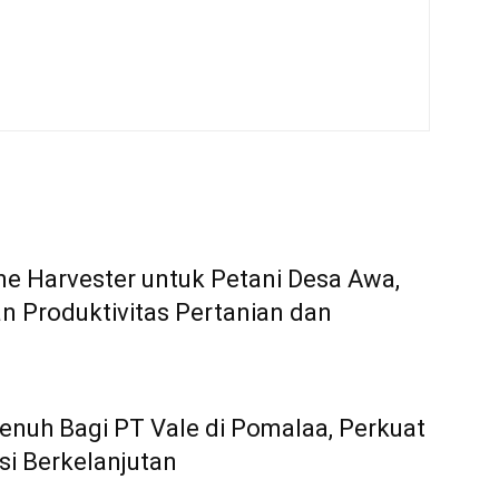
e Harvester untuk Petani Desa Awa,
 Produktivitas Pertanian dan
nuh Bagi PT Vale di Pomalaa, Perkuat
asi Berkelanjutan