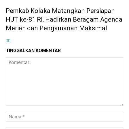
Pemkab Kolaka Matangkan Persiapan
HUT ke-81 RI, Hadirkan Beragam Agenda
Meriah dan Pengamanan Maksimal
TINGGALKAN KOMENTAR