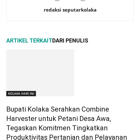
redaksi seputarkolaka
ARTIKEL TERKAIT
DARI PENULIS
KOLAKA HARI INI
Bupati Kolaka Serahkan Combine
Harvester untuk Petani Desa Awa,
Tegaskan Komitmen Tingkatkan
Produktivitas Pertanian dan Pelayanan