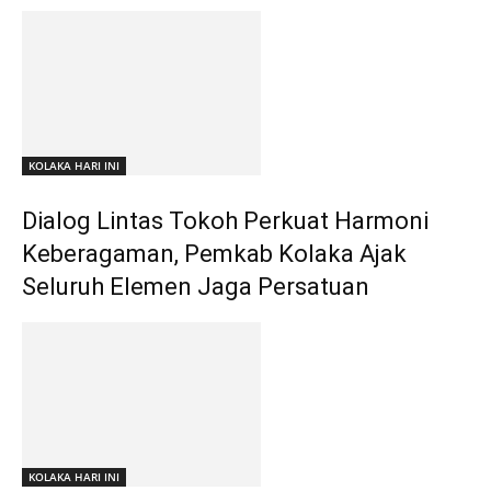
KOLAKA HARI INI
Dialog Lintas Tokoh Perkuat Harmoni
Keberagaman, Pemkab Kolaka Ajak
Seluruh Elemen Jaga Persatuan
KOLAKA HARI INI