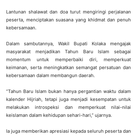
Lantunan shalawat dan doa turut mengiringi perjalanan
peserta, menciptakan suasana yang khidmat dan penuh
kebersamaan.
Dalam sambutannya, Wakil Bupati Kolaka mengajak
masyarakat menjadikan Tahun Baru Islam sebagai
momentum untuk memperbaiki diri, memperkuat
keimanan, serta meningkatkan semangat persatuan dan
kebersamaan dalam membangun daerah.
“Tahun Baru Islam bukan hanya pergantian waktu dalam
kalender Hijriah, tetapi juga menjadi kesempatan untuk
melakukan introspeksi dan memperkuat nilai-nilai
keislaman dalam kehidupan sehari-hari,” ujarnya.
Ia juga memberikan apresiasi kepada seluruh peserta dan