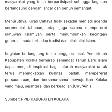
masyarakat yang telah berpartisipasi sehingga kegiatan
berlangsung dengan lancar dan penuh semangat.
Menurutnya, Kirab Cahaya tidak sekadar menjadi agenda
seremonial tahunan, tetapi juga sarana mempererat
ukhuwah Islamiyah serta menumbuhkan kecintaan
generasi muda terhadap tradisi dan nilai-nilai Islam.
Kegiatan berlangsung tertib hingga selesai. Pemerintah
Kabupaten Kolaka berharap semangat Tahun Baru Islam
dapat menjadi inspirasi bagi seluruh masyarakat untuk
terus meningkatkan kualitas ibadah, mempererat
persaudaraan, dan bersama-sama mewujudkan Kolaka
yang maju, sejahtera, dan berkeadilan.(CR5/Aini)
Sumber: PPID KABUPATEN KOLAKA