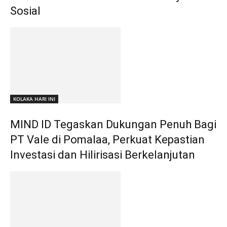
Sosial
KOLAKA HARI INI
MIND ID Tegaskan Dukungan Penuh Bagi
PT Vale di Pomalaa, Perkuat Kepastian
Investasi dan Hilirisasi Berkelanjutan