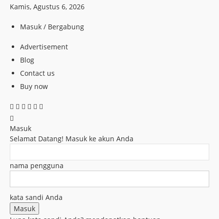
Kamis, Agustus 6, 2026
Masuk / Bergabung
Advertisement
Blog
Contact us
Buy now
Masuk
Selamat Datang! Masuk ke akun Anda
nama pengguna
kata sandi Anda