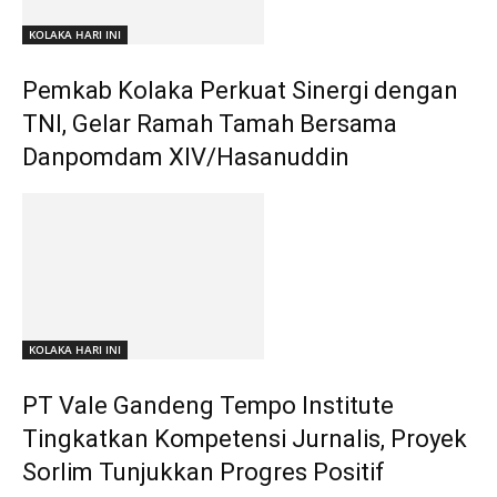
KOLAKA HARI INI
Pemkab Kolaka Perkuat Sinergi dengan
TNI, Gelar Ramah Tamah Bersama
Danpomdam XIV/Hasanuddin
KOLAKA HARI INI
PT Vale Gandeng Tempo Institute
Tingkatkan Kompetensi Jurnalis, Proyek
Sorlim Tunjukkan Progres Positif