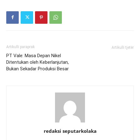
Artikulli paraprak
Artikulli tjetër
PT Vale: Masa Depan Nikel
Ditentukan oleh Keberlanjutan,
Bukan Sekadar Produksi Besar
redaksi seputarkolaka