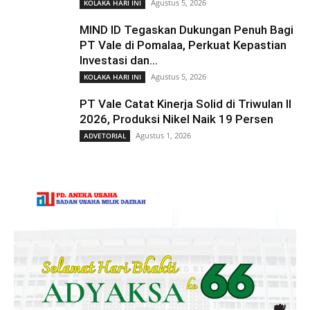
Agustus 5, 2026
KOLAKA HARI INI
MIND ID Tegaskan Dukungan Penuh Bagi
PT Vale di Pomalaa, Perkuat Kepastian
Investasi dan...
Agustus 5, 2026
KOLAKA HARI INI
PT Vale Catat Kinerja Solid di Triwulan II
2026, Produksi Nikel Naik 19 Persen
Agustus 1, 2026
ADVETORIAL