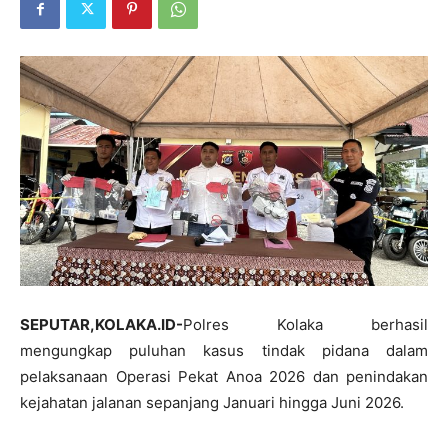
SEPUTAR,KOLAKA.ID-
Polres Kolaka berhasil
mengungkap puluhan kasus tindak pidana dalam
pelaksanaan Operasi Pekat Anoa 2026 dan penindakan
kejahatan jalanan sepanjang Januari hingga Juni 2026.