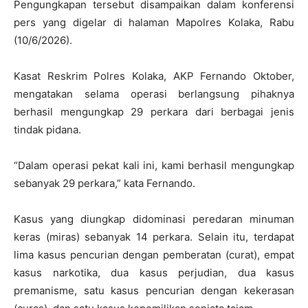
Pengungkapan tersebut disampaikan dalam konferensi
pers yang digelar di halaman Mapolres Kolaka, Rabu
(10/6/2026).
Kasat Reskrim Polres Kolaka, AKP Fernando Oktober,
mengatakan selama operasi berlangsung pihaknya
berhasil mengungkap 29 perkara dari berbagai jenis
tindak pidana.
“Dalam operasi pekat kali ini, kami berhasil mengungkap
sebanyak 29 perkara,” kata Fernando.
Kasus yang diungkap didominasi peredaran minuman
keras (miras) sebanyak 14 perkara. Selain itu, terdapat
lima kasus pencurian dengan pemberatan (curat), empat
kasus narkotika, dua kasus perjudian, dua kasus
premanisme, satu kasus pencurian dengan kekerasan