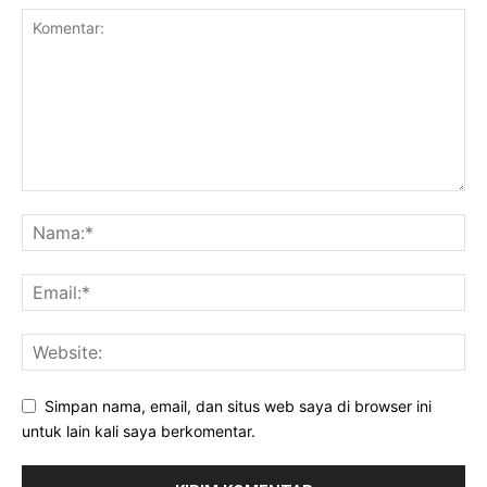
Simpan nama, email, dan situs web saya di browser ini
untuk lain kali saya berkomentar.