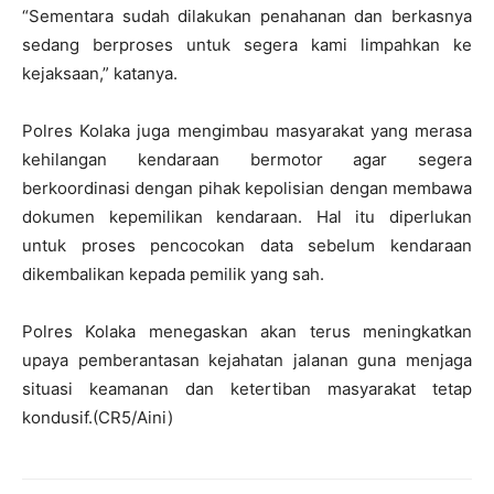
“Sementara sudah dilakukan penahanan dan berkasnya
sedang berproses untuk segera kami limpahkan ke
kejaksaan,” katanya.
Polres Kolaka juga mengimbau masyarakat yang merasa
kehilangan kendaraan bermotor agar segera
berkoordinasi dengan pihak kepolisian dengan membawa
dokumen kepemilikan kendaraan. Hal itu diperlukan
untuk proses pencocokan data sebelum kendaraan
dikembalikan kepada pemilik yang sah.
Polres Kolaka menegaskan akan terus meningkatkan
upaya pemberantasan kejahatan jalanan guna menjaga
situasi keamanan dan ketertiban masyarakat tetap
kondusif.(CR5/Aini)