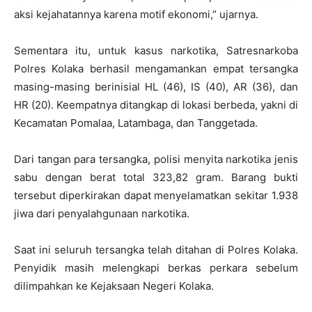
aksi kejahatannya karena motif ekonomi,” ujarnya.
Sementara itu, untuk kasus narkotika, Satresnarkoba
Polres Kolaka berhasil mengamankan empat tersangka
masing-masing berinisial HL (46), IS (40), AR (36), dan
HR (20). Keempatnya ditangkap di lokasi berbeda, yakni di
Kecamatan Pomalaa, Latambaga, dan Tanggetada.
Dari tangan para tersangka, polisi menyita narkotika jenis
sabu dengan berat total 323,82 gram. Barang bukti
tersebut diperkirakan dapat menyelamatkan sekitar 1.938
jiwa dari penyalahgunaan narkotika.
Saat ini seluruh tersangka telah ditahan di Polres Kolaka.
Penyidik masih melengkapi berkas perkara sebelum
dilimpahkan ke Kejaksaan Negeri Kolaka.