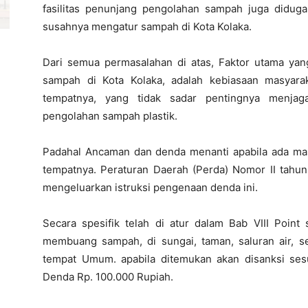
fasilitas penunjang pengolahan sampah juga diduga
susahnya mengatur sampah di Kota Kolaka.
Dari semua permasalahan di atas, Faktor utama ya
sampah di Kota Kolaka, adalah kebiasaan masya
tempatnya, yang tidak sadar pentingnya menja
pengolahan sampah plastik.
Padahal Ancaman dan denda menanti apabila ada m
tempatnya. Peraturan Daerah (Perda) Nomor II tahun
mengeluarkan istruksi pengenaan denda ini.
Secara spesifik telah di atur dalam Bab VIII Point
membuang sampah, di sungai, taman, saluran air, se
tempat Umum. apabila ditemukan akan disanksi ses
Denda Rp. 100.000 Rupiah.