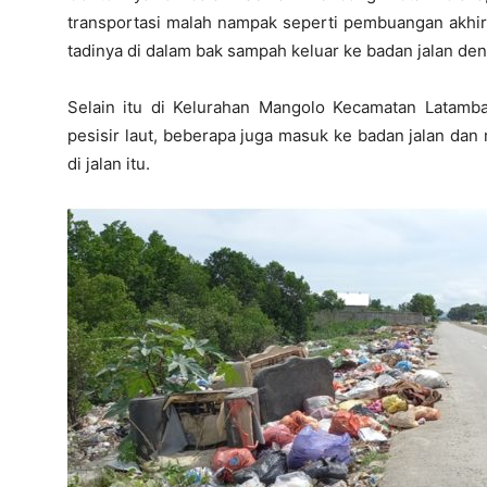
transportasi malah nampak seperti pembuangan akhi
tadinya di dalam bak sampah keluar ke badan jalan d
Selain itu di Kelurahan Mangolo Kecamatan Latamb
pesisir laut, beberapa juga masuk ke badan jalan da
di jalan itu.