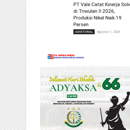
PT Vale Catat Kinerja Soli
di Triwulan II 2026,
Produksi Nikel Naik 19
Persen
Agustus 1, 2026
ADVETORIAL