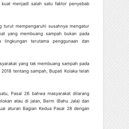
 kuat menjadi salah satu faktor penyebab
ng turut mempengaruhi susahnya mengatur
rakat yang membuang sampah bukan pada
ga lingkungan terutama penggunaan dan
asyarakat yang tak membuang sampah pada
 2018 tentang sampah, Bupati Kolaka telah
 satu, Pasal 26 bahwa masyarakat dilarang
lokan atau di jalan, Berm (Bahu Jala) dan
uai aturan Bagian Kedua Pasal 28 dengan