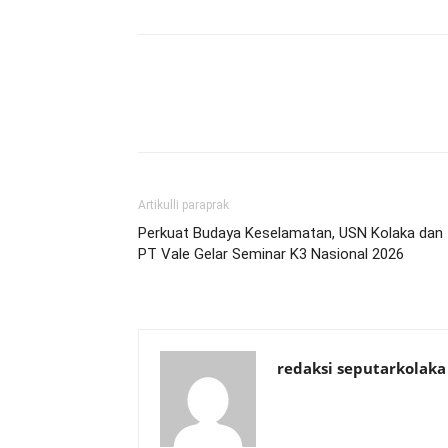
Artikulli paraprak
Perkuat Budaya Keselamatan, USN Kolaka dan
PT Vale Gelar Seminar K3 Nasional 2026
redaksi seputarkolaka