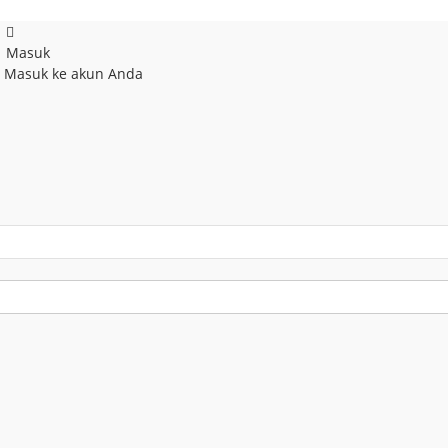
Masuk
! Masuk ke akun Anda