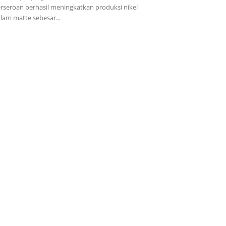
rseroan berhasil meningkatkan produksi nikel
lam matte sebesar...