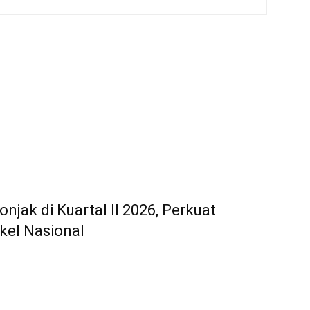
njak di Kuartal II 2026, Perkuat
kel Nasional