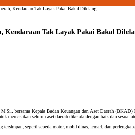
aerah, Kendaraan Tak Layak Pakai Bakal Dilelang
, Kendaraan Tak Layak Pakai Bakal Dilel
 M.Si.
, bersama Kepala Badan Keuangan dan Aset Daerah (BKAD) 
tuk memastikan seluruh aset daerah dikelola dengan baik dan sesuai at
g tersimpan, seperti sepeda motor, mobil dinas, lemari, dan perlengkap