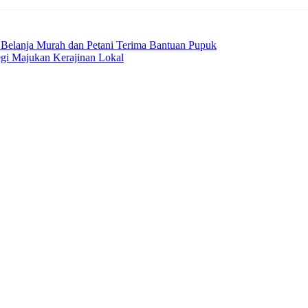
 Belanja Murah dan Petani Terima Bantuan Pupuk
gi Majukan Kerajinan Lokal