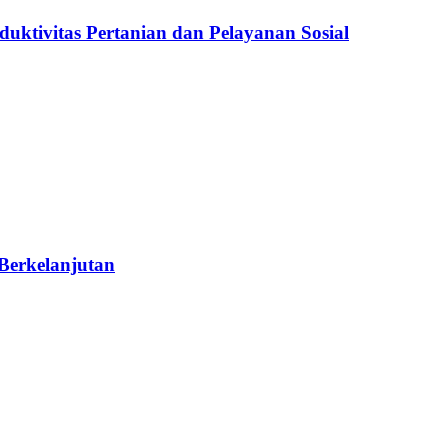
ktivitas Pertanian dan Pelayanan Sosial
Berkelanjutan