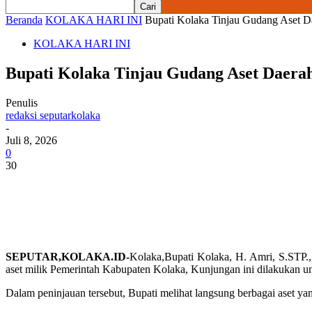
Beranda
KOLAKA HARI INI
Bupati Kolaka Tinjau Gudang Aset D
KOLAKA HARI INI
Bupati Kolaka Tinjau Gudang Aset Daerah
Penulis
redaksi seputarkolaka
-
Juli 8, 2026
0
30
SEPUTAR,KOLAKA.ID-
Kolaka,Bupati Kolaka,
H. Amri, S.STP.,
aset milik Pemerintah Kabupaten Kolaka, Kunjungan ini dilakukan un
Dalam peninjauan tersebut, Bupati melihat langsung berbagai aset yan