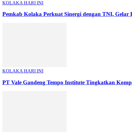
KOLAKA HARI INI
Pemkab Kolaka Perkuat Sinergi dengan TNI, Gel
KOLAKA HARI INI
PT Vale Gandeng Tempo Institute Tingkatkan Kompet