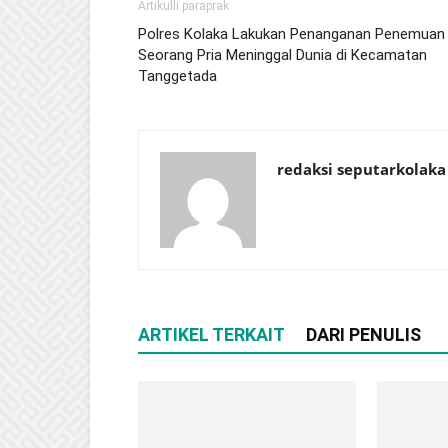
Artikulli paraprak
Polres Kolaka Lakukan Penanganan Penemuan
Seorang Pria Meninggal Dunia di Kecamatan
Tanggetada
redaksi seputarkolaka
ARTIKEL TERKAIT
DARI PENULIS