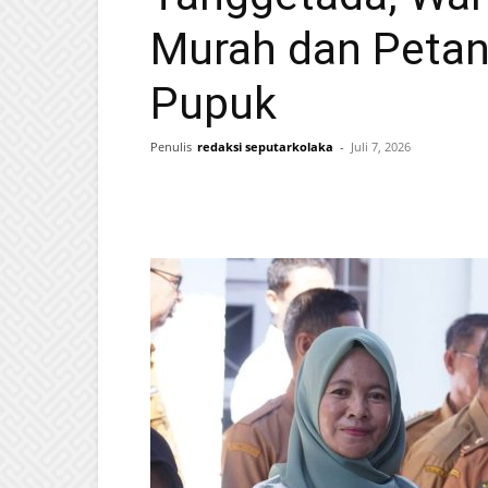
Murah dan Petan
Pupuk
Penulis
redaksi seputarkolaka
-
Juli 7, 2026