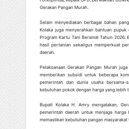
Gerakan Pangan Murah.
Selain menyediakan berbagai bahan pang
Kolaka juga menyerahkan bantuan pupuk 
Program Kartu Tani Beramal Tahun 2026. 
hasil pertanian sekaligus memperkuat 
daerah.
Pelaksanaan Gerakan Pangan Murah juga
memberikan subsidi untuk beberapa komo
pemerintah dan dunia usaha bersama-
kebutuhan pokok dengan harga yang lebih t
Bupati Kolaka H. Amry mengatakan, Ge
pemerintah daerah untuk menjaga harga ba
memastikan kebutuhan pangan masyarakat t