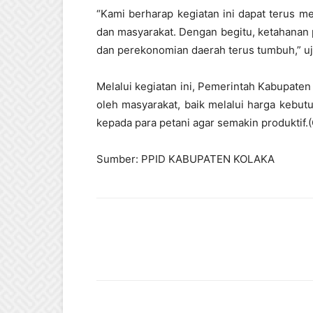
“Kami berharap kegiatan ini dapat terus m
dan masyarakat. Dengan begitu, ketahanan 
dan perekonomian daerah terus tumbuh,”
uj
Melalui kegiatan ini, Pemerintah Kabupate
oleh masyarakat, baik melalui harga kebu
kepada para petani agar semakin produktif.
Sumber: PPID KABUPATEN KOLAKA