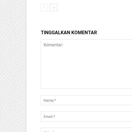
TINGGALKAN KOMENTAR