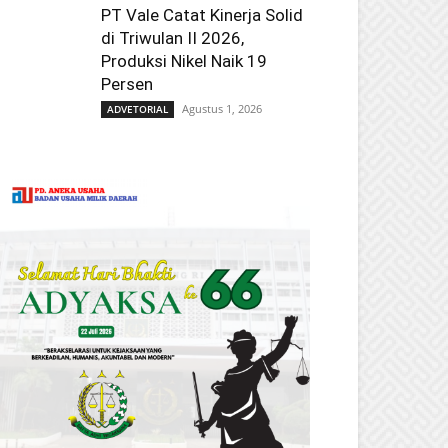
PT Vale Catat Kinerja Solid
di Triwulan II 2026,
Produksi Nikel Naik 19
Persen
Agustus 1, 2026
ADVETORIAL