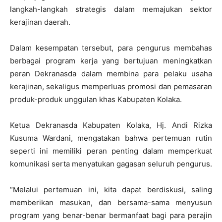
langkah-langkah strategis dalam memajukan sektor
kerajinan daerah.
Dalam kesempatan tersebut, para pengurus membahas
berbagai program kerja yang bertujuan meningkatkan
peran Dekranasda dalam membina para pelaku usaha
kerajinan, sekaligus memperluas promosi dan pemasaran
produk-produk unggulan khas Kabupaten Kolaka.
Ketua Dekranasda Kabupaten Kolaka, Hj. Andi Rizka
Kusuma Wardani, mengatakan bahwa pertemuan rutin
seperti ini memiliki peran penting dalam memperkuat
komunikasi serta menyatukan gagasan seluruh pengurus.
“Melalui pertemuan ini, kita dapat berdiskusi, saling
memberikan masukan, dan bersama-sama menyusun
program yang benar-benar bermanfaat bagi para perajin