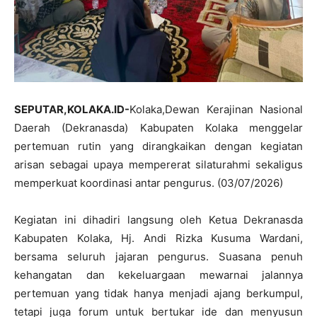
SEPUTAR,KOLAKA.ID-
Kolaka,Dewan Kerajinan Nasional
Daerah (Dekranasda) Kabupaten Kolaka menggelar
pertemuan rutin yang dirangkaikan dengan kegiatan
arisan sebagai upaya mempererat silaturahmi sekaligus
memperkuat koordinasi antar pengurus. (03/07/2026)
Kegiatan ini dihadiri langsung oleh Ketua Dekranasda
Kabupaten Kolaka,
Hj. Andi Rizka Kusuma Wardani
,
bersama seluruh jajaran pengurus. Suasana penuh
kehangatan dan kekeluargaan mewarnai jalannya
pertemuan yang tidak hanya menjadi ajang berkumpul,
tetapi juga forum untuk bertukar ide dan menyusun