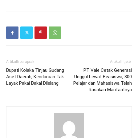
Artikulli paraprak
Artikulli tjetër
Bupati Kolaka Tinjau Gudang
PT Vale Cetak Generasi
Aset Daerah, Kendaraan Tak
Unggul Lewat Beasiswa, 800
Layak Pakai Bakal Dilelang
Pelajar dan Mahasiswa Telah
Rasakan Manfaatnya