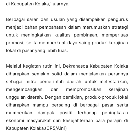
di Kabupaten Kolaka,” ujarnya.
Berbagai saran dan usulan yang disampaikan pengurus
menjadi bahan pembahasan dalam merumuskan strategi
untuk meningkatkan kualitas pembinaan, memperluas
promosi, serta memperkuat daya saing produk kerajinan
lokal di pasar yang lebih luas.
Melalui kegiatan rutin ini, Dekranasda Kabupaten Kolaka
diharapkan semakin solid dalam menjalankan perannya
sebagai mitra pemerintah daerah untuk melestarikan,
mengembangkan, dan mempromosikan kerajinan
unggulan daerah. Dengan demikian, produk-produk lokal
diharapkan mampu bersaing di berbagai pasar serta
memberikan dampak positif terhadap peningkatan
ekonomi masyarakat dan kesejahteraan para perajin di
Kabupaten Kolaka.(CR5/Aini)