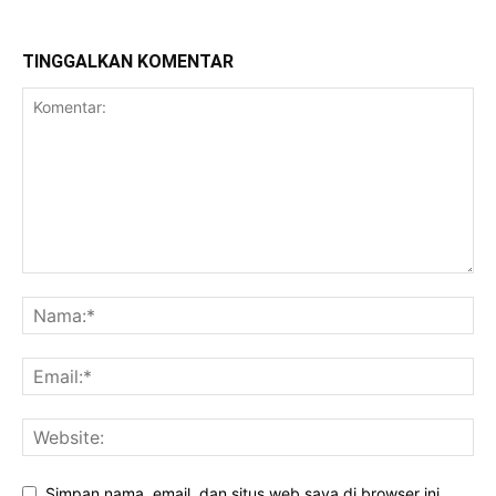
TINGGALKAN KOMENTAR
Simpan nama, email, dan situs web saya di browser ini