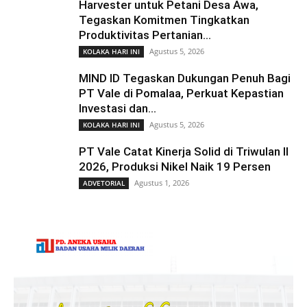
Harvester untuk Petani Desa Awa,
Tegaskan Komitmen Tingkatkan
Produktivitas Pertanian...
Agustus 5, 2026
KOLAKA HARI INI
MIND ID Tegaskan Dukungan Penuh Bagi
PT Vale di Pomalaa, Perkuat Kepastian
Investasi dan...
Agustus 5, 2026
KOLAKA HARI INI
PT Vale Catat Kinerja Solid di Triwulan II
2026, Produksi Nikel Naik 19 Persen
Agustus 1, 2026
ADVETORIAL