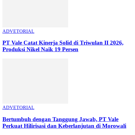
ADVETORIAL
PT Vale Catat Kinerja Solid di Triwulan II 2026,
Produksi Nikel Naik 19 Persen
ADVETORIAL
Bertumbuh dengan Tanggung Jawab, PT Vale
Perkuat Hilirisasi dan Keberlanjutan di Morowali