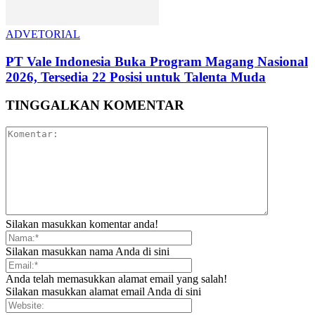
ADVETORIAL
PT Vale Indonesia Buka Program Magang Nasional
2026, Tersedia 22 Posisi untuk Talenta Muda
TINGGALKAN KOMENTAR
Silakan masukkan komentar anda!
Silakan masukkan nama Anda di sini
Anda telah memasukkan alamat email yang salah!
Silakan masukkan alamat email Anda di sini