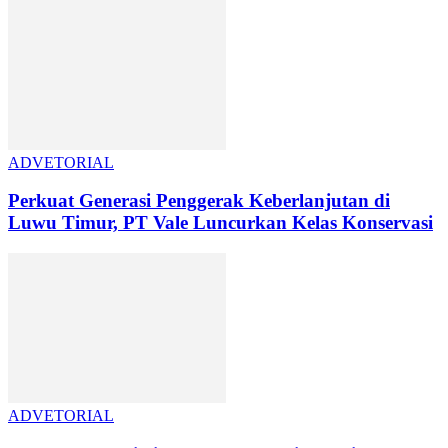
ADVETORIAL
Perkuat Generasi Penggerak Keberlanjutan di
Luwu Timur, PT Vale Luncurkan Kelas Konservasi
ADVETORIAL