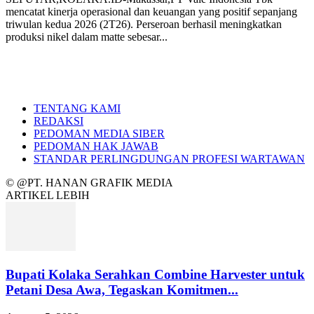
mencatat kinerja operasional dan keuangan yang positif sepanjang
triwulan kedua 2026 (2T26). Perseroan berhasil meningkatkan
produksi nikel dalam matte sebesar...
TENTANG KAMI
REDAKSI
PEDOMAN MEDIA SIBER
PEDOMAN HAK JAWAB
STANDAR PERLINGDUNGAN PROFESI WARTAWAN
© @PT. HANAN GRAFIK MEDIA
ARTIKEL LEBIH
Bupati Kolaka Serahkan Combine Harvester untuk
Petani Desa Awa, Tegaskan Komitmen...