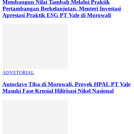
Membangun Nilai Tambah Melalui Praktik
Pertambangan Berkelanjutan, Menteri Investasi
Apresiasi Praktik ESG PT Vale di Morowali
ADVETORIAL
Autoclave Tiba di Morowali, Proyek HPAL PT Vale
Masuki Fase Krusial Hilirisasi Nikel Nasional