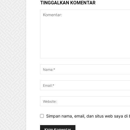
TINGGALKAN KOMENTAR
Simpan nama, email, dan situs web saya di b