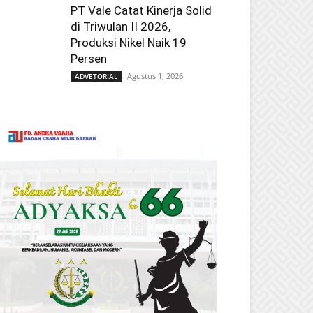
PT Vale Catat Kinerja Solid
di Triwulan II 2026,
Produksi Nikel Naik 19
Persen
Agustus 1, 2026
ADVETORIAL