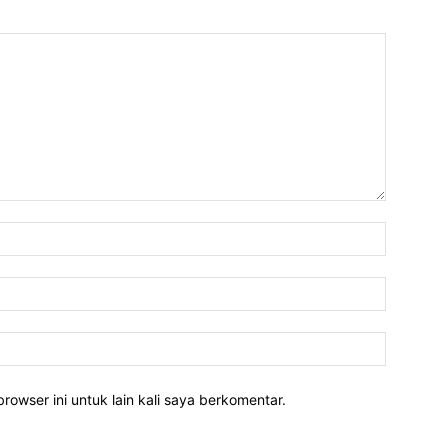
rowser ini untuk lain kali saya berkomentar.