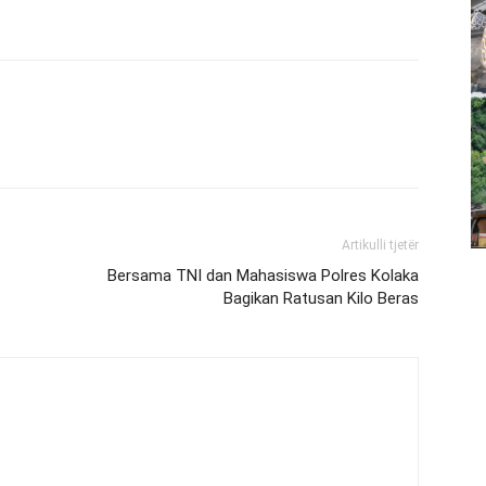
Artikulli tjetër
Bersama TNI dan Mahasiswa Polres Kolaka
Bagikan Ratusan Kilo Beras