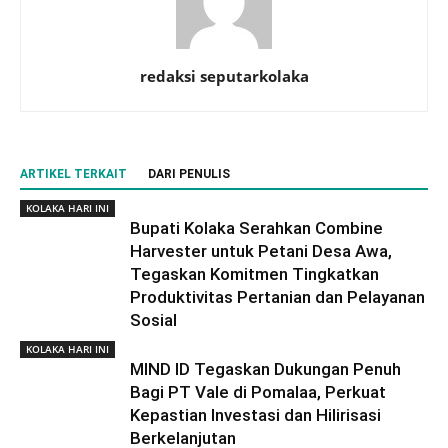
redaksi seputarkolaka
ARTIKEL TERKAIT
DARI PENULIS
KOLAKA HARI INI
Bupati Kolaka Serahkan Combine
Harvester untuk Petani Desa Awa,
Tegaskan Komitmen Tingkatkan
Produktivitas Pertanian dan Pelayanan
Sosial
KOLAKA HARI INI
MIND ID Tegaskan Dukungan Penuh
Bagi PT Vale di Pomalaa, Perkuat
Kepastian Investasi dan Hilirisasi
Berkelanjutan