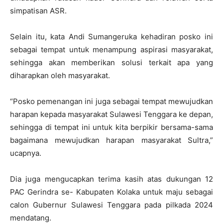
simpatisan ASR.
Selain itu, kata Andi Sumangeruka kehadiran posko ini
sebagai tempat untuk menampung aspirasi masyarakat,
sehingga akan memberikan solusi terkait apa yang
diharapkan oleh masyarakat.
“Posko pemenangan ini juga sebagai tempat mewujudkan
harapan kepada masyarakat Sulawesi Tenggara ke depan,
sehingga di tempat ini untuk kita berpikir bersama-sama
bagaimana mewujudkan harapan masyarakat Sultra,”
ucapnya.
Dia juga mengucapkan terima kasih atas dukungan 12
PAC Gerindra se- Kabupaten Kolaka untuk maju sebagai
calon Gubernur Sulawesi Tenggara pada pilkada 2024
mendatang.