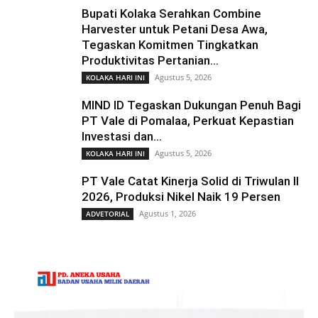
Bupati Kolaka Serahkan Combine
Harvester untuk Petani Desa Awa,
Tegaskan Komitmen Tingkatkan
Produktivitas Pertanian...
Agustus 5, 2026
KOLAKA HARI INI
MIND ID Tegaskan Dukungan Penuh Bagi
PT Vale di Pomalaa, Perkuat Kepastian
Investasi dan...
Agustus 5, 2026
KOLAKA HARI INI
PT Vale Catat Kinerja Solid di Triwulan II
2026, Produksi Nikel Naik 19 Persen
Agustus 1, 2026
ADVETORIAL