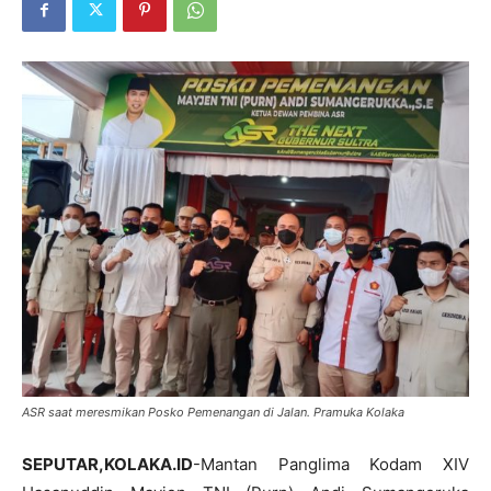
ASR saat meresmikan Posko Pemenangan di Jalan. Pramuka Kolaka
SEPUTAR,KOLAKA.ID
-Mantan Panglima Kodam XIV