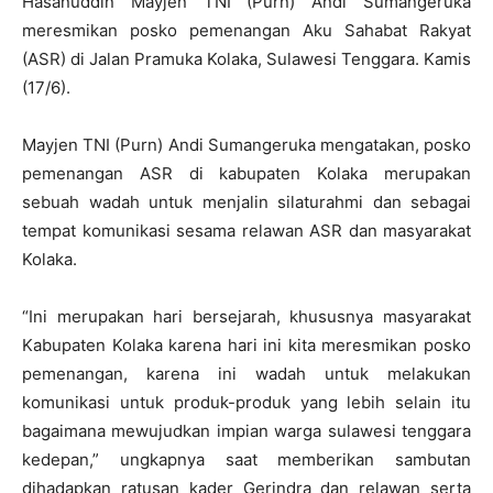
Hasanuddin Mayjen TNI (Purn) Andi Sumangeruka
meresmikan posko pemenangan Aku Sahabat Rakyat
(ASR) di Jalan Pramuka Kolaka, Sulawesi Tenggara. Kamis
(17/6).
Mayjen TNI (Purn) Andi Sumangeruka mengatakan, posko
pemenangan ASR di kabupaten Kolaka merupakan
sebuah wadah untuk menjalin silaturahmi dan sebagai
tempat komunikasi sesama relawan ASR dan masyarakat
Kolaka.
“Ini merupakan hari bersejarah, khususnya masyarakat
Kabupaten Kolaka karena hari ini kita meresmikan posko
pemenangan, karena ini wadah untuk melakukan
komunikasi untuk produk-produk yang lebih selain itu
bagaimana mewujudkan impian warga sulawesi tenggara
kedepan,” ungkapnya saat memberikan sambutan
dihadapkan ratusan kader Gerindra dan relawan serta