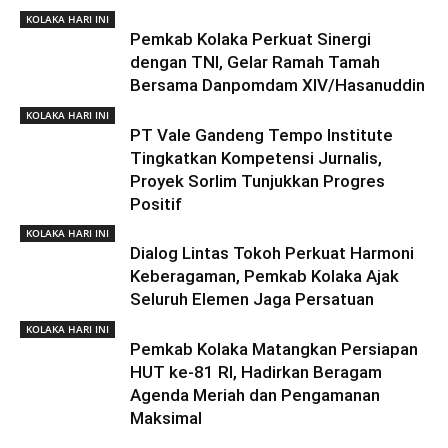
KOLAKA HARI INI
Pemkab Kolaka Perkuat Sinergi
dengan TNI, Gelar Ramah Tamah
Bersama Danpomdam XIV/Hasanuddin
KOLAKA HARI INI
PT Vale Gandeng Tempo Institute
Tingkatkan Kompetensi Jurnalis,
Proyek Sorlim Tunjukkan Progres
Positif
KOLAKA HARI INI
Dialog Lintas Tokoh Perkuat Harmoni
Keberagaman, Pemkab Kolaka Ajak
Seluruh Elemen Jaga Persatuan
KOLAKA HARI INI
Pemkab Kolaka Matangkan Persiapan
HUT ke-81 RI, Hadirkan Beragam
Agenda Meriah dan Pengamanan
Maksimal