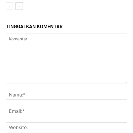
TINGGALKAN KOMENTAR