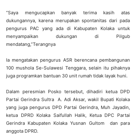
“Saya mengucapkan banyak terima kasih atas
dukungannya, karena merupakan spontanitas dari pada
pengurus PAC yang ada di Kabupaten Kolaka untuk
menyampaikan dukungan di Pilgub
mendatang,”Terangnya
Ia mengatakan pengurus ASR berencana pembangunan
100 mushola Se-Sulawesi Tenggara, selain itu pihaknya
juga programkan bantuan 30 unit rumah tidak layak huni.
Dalam peresmian Posko tersebut, dihadiri ketua DPD
Partai Gerindra Sultra A. Adi Aksar, wakil Bupati Kolaka
yang juga pengurus DPD Partai Gerindra, Muh Jayadin,
ketua DPRD Kolaka Saifullah Halik, Ketua DPC Partai
Gerindra Kabupaten Kolaka Yusnan Gultom dan para
anggota DPRD.