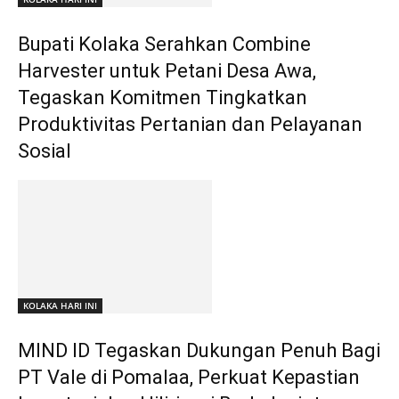
Bupati Kolaka Serahkan Combine
Harvester untuk Petani Desa Awa,
Tegaskan Komitmen Tingkatkan
Produktivitas Pertanian dan Pelayanan
Sosial
KOLAKA HARI INI
MIND ID Tegaskan Dukungan Penuh Bagi
PT Vale di Pomalaa, Perkuat Kepastian