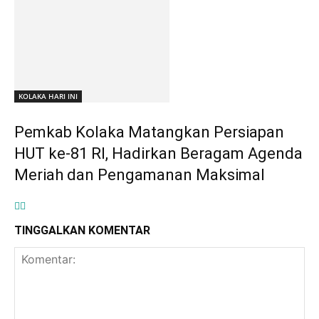
KOLAKA HARI INI
Pemkab Kolaka Matangkan Persiapan
HUT ke-81 RI, Hadirkan Beragam Agenda
Meriah dan Pengamanan Maksimal
TINGGALKAN KOMENTAR