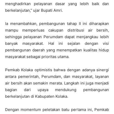
menghadirkan pelayanan dasar yang lebih baik dan
berkelanjutan,” ujar Bupati Amri.
Ia menambahkan, pembangunan tahap II ini diharapkan
mampu memperluas cakupan distribusi air bersih,
sehingga pelayanan Perumdam dapat menjangkau lebih
banyak masyarakat. Hal ini sejalan dengan visi
pembangunan daerah yang menempatkan kualitas hidup
masyarakat sebagai prioritas utama.
Pemkab Kolaka optimistis bahwa dengan adanya sinergi
antara pemerintah, Perumdam, dan masyarakat, layanan
air bersih akan semakin merata. Langkah ini juga menjadi
bagian dari upaya mendukung pembangunan
berkelanjutan di Kabupaten Kolaka.
Dengan momentum peletakan batu pertama ini, Pemkab