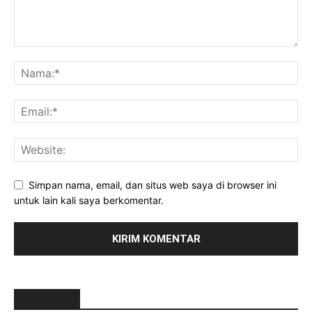
Simpan nama, email, dan situs web saya di browser ini
untuk lain kali saya berkomentar.
SIDEBAR