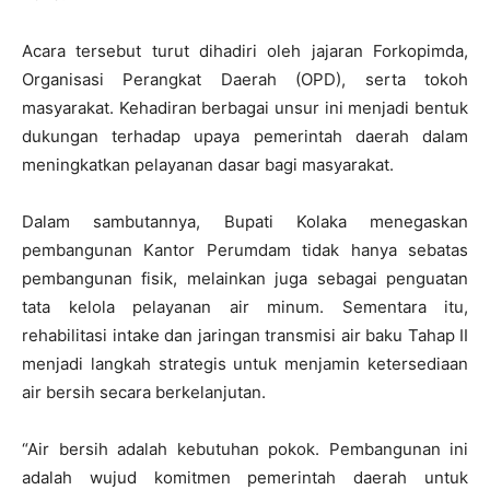
Acara tersebut turut dihadiri oleh jajaran Forkopimda,
Organisasi Perangkat Daerah (OPD), serta tokoh
masyarakat. Kehadiran berbagai unsur ini menjadi bentuk
dukungan terhadap upaya pemerintah daerah dalam
meningkatkan pelayanan dasar bagi masyarakat.
Dalam sambutannya, Bupati Kolaka menegaskan
pembangunan Kantor Perumdam tidak hanya sebatas
pembangunan fisik, melainkan juga sebagai penguatan
tata kelola pelayanan air minum. Sementara itu,
rehabilitasi intake dan jaringan transmisi air baku Tahap II
menjadi langkah strategis untuk menjamin ketersediaan
air bersih secara berkelanjutan.
“Air bersih adalah kebutuhan pokok. Pembangunan ini
adalah wujud komitmen pemerintah daerah untuk