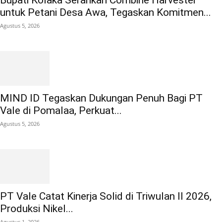
Bupati Kolaka Serahkan Combine Harvester
untuk Petani Desa Awa, Tegaskan Komitmen...
Agustus 5, 2026
MIND ID Tegaskan Dukungan Penuh Bagi PT
Vale di Pomalaa, Perkuat...
Agustus 5, 2026
PT Vale Catat Kinerja Solid di Triwulan II 2026,
Produksi Nikel...
Agustus 1, 2026