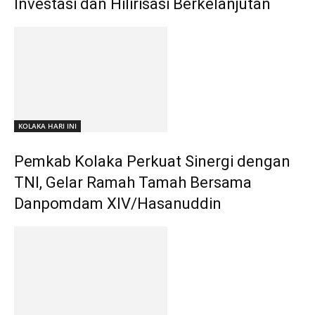
Investasi dan Hilirisasi Berkelanjutan
KOLAKA HARI INI
Pemkab Kolaka Perkuat Sinergi dengan
TNI, Gelar Ramah Tamah Bersama
Danpomdam XIV/Hasanuddin