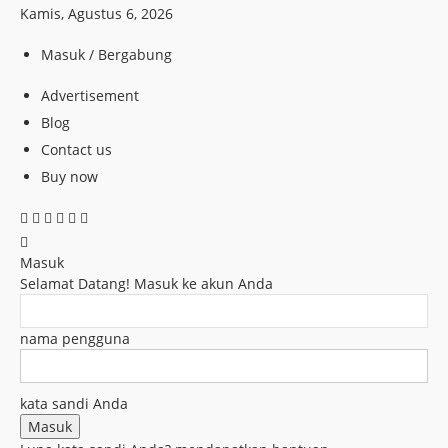
Kamis, Agustus 6, 2026
Masuk / Bergabung
Advertisement
Blog
Contact us
Buy now
Masuk
Selamat Datang! Masuk ke akun Anda
nama pengguna
kata sandi Anda