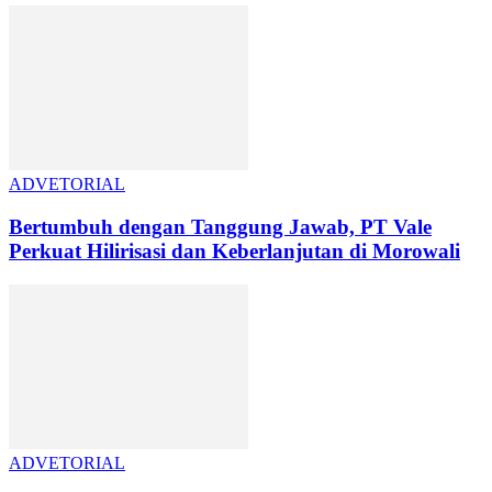
ADVETORIAL
Bertumbuh dengan Tanggung Jawab, PT Vale
Perkuat Hilirisasi dan Keberlanjutan di Morowali
ADVETORIAL