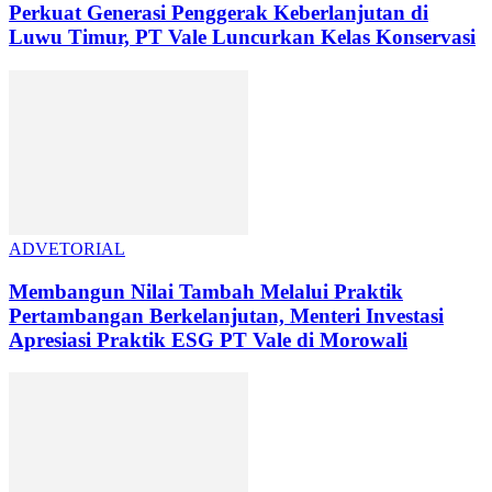
Perkuat Generasi Penggerak Keberlanjutan di
Luwu Timur, PT Vale Luncurkan Kelas Konservasi
ADVETORIAL
Membangun Nilai Tambah Melalui Praktik
Pertambangan Berkelanjutan, Menteri Investasi
Apresiasi Praktik ESG PT Vale di Morowali