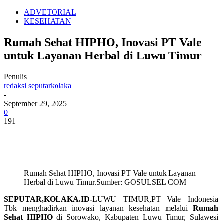
ADVETORIAL
KESEHATAN
Rumah Sehat HIPHO, Inovasi PT Vale
untuk Layanan Herbal di Luwu Timur
Penulis
redaksi seputarkolaka
-
September 29, 2025
0
191
Rumah Sehat HIPHO, Inovasi PT Vale untuk Layanan
Herbal di Luwu Timur.Sumber: GOSULSEL.COM
SEPUTAR,KOLAKA.ID-
LUWU TIMUR,PT Vale Indonesia
Tbk menghadirkan inovasi layanan kesehatan melalui
Rumah
Sehat HIPHO
di Sorowako, Kabupaten Luwu Timur, Sulawesi