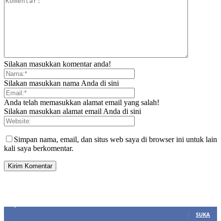
Silakan masukkan komentar anda!
Silakan masukkan nama Anda di sini
Anda telah memasukkan alamat email yang salah!
Silakan masukkan alamat email Anda di sini
Simpan nama, email, dan situs web saya di browser ini untuk lain
kali saya berkomentar.
SIDEBAR
21,915
Fans
SUKA