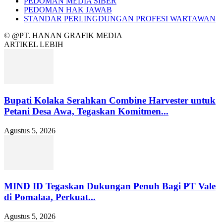
PEDOMAN MEDIA SIBER
PEDOMAN HAK JAWAB
STANDAR PERLINGDUNGAN PROFESI WARTAWAN
© @PT. HANAN GRAFIK MEDIA
ARTIKEL LEBIH
Bupati Kolaka Serahkan Combine Harvester untuk
Petani Desa Awa, Tegaskan Komitmen...
Agustus 5, 2026
MIND ID Tegaskan Dukungan Penuh Bagi PT Vale
di Pomalaa, Perkuat...
Agustus 5, 2026