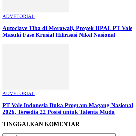
ADVETORIAL
Autoclave Tiba di Morowali, Proyek HPAL PT Vale
Masuki Fase Krusial Hilirisasi Nikel Nasional
ADVETORIAL
PT Vale Indonesia Buka Program Magang Nasional
2026, Tersedia 22 Posisi untuk Talenta Muda
TINGGALKAN KOMENTAR