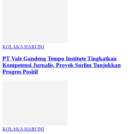
KOLAKA HARI INI
PT Vale Gandeng Tempo Institute Tingkatkan
Kompetensi Jurnalis, Proyek Sorlim Tunjukkan
Progres Positif
KOLAKA HARI INI