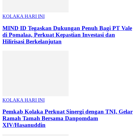
KOLAKA HARI INI
MIND ID Tegaskan Dukungan Penuh Bagi PT Vale
di Pomalaa, Perkuat Kepastian Investasi dan
Hilirisasi Berkelanjutan
KOLAKA HARI INI
Pemkab Kolaka Perkuat Sinergi dengan TNI, Gelar
Ramah Tamah Bersama Danpomdam
XIV/Hasanuddin