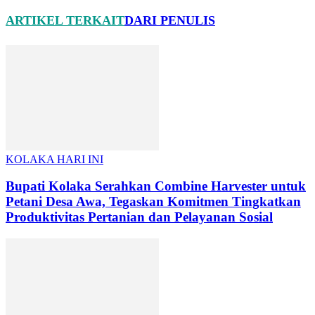
ARTIKEL TERKAIT
DARI PENULIS
KOLAKA HARI INI
Bupati Kolaka Serahkan Combine Harvester untuk
Petani Desa Awa, Tegaskan Komitmen Tingkatkan
Produktivitas Pertanian dan Pelayanan Sosial