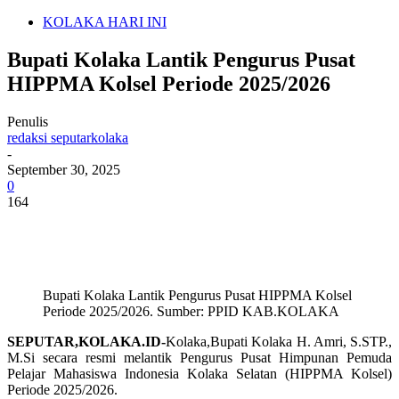
KOLAKA HARI INI
Bupati Kolaka Lantik Pengurus Pusat
HIPPMA Kolsel Periode 2025/2026
Penulis
redaksi seputarkolaka
-
September 30, 2025
0
164
Bupati Kolaka Lantik Pengurus Pusat HIPPMA Kolsel
Periode 2025/2026. Sumber: PPID KAB.KOLAKA
SEPUTAR,KOLAKA.ID-
Kolaka,Bupati Kolaka H. Amri, S.STP.,
M.Si secara resmi melantik Pengurus Pusat Himpunan Pemuda
Pelajar Mahasiswa Indonesia Kolaka Selatan (HIPPMA Kolsel)
Periode 2025/2026.