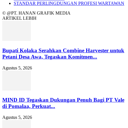
STANDAR PERLINGDUNGAN PROFESI WARTAWAN
© @PT. HANAN GRAFIK MEDIA
ARTIKEL LEBIH
Bupati Kolaka Serahkan Combine Harvester untuk
Petani Desa Awa, Tegaskan Komitmen...
Agustus 5, 2026
MIND ID Tegaskan Dukungan Penuh Bagi PT Vale
di Pomalaa, Perkuat...
Agustus 5, 2026