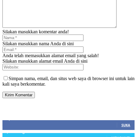
Silakan masukkan komentar anda!
Silakan masukkan nama Anda di sini
Anda telah memasukkan alamat email yang salah!
Silakan masukkan alamat email Anda di sini
Simpan nama, email, dan situs web saya di browser ini untuk lain
kali saya berkomentar.
SIDEBAR
21,915
Fans
SUKA
3,912
Pengikut