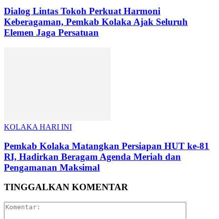
Dialog Lintas Tokoh Perkuat Harmoni
Keberagaman, Pemkab Kolaka Ajak Seluruh
Elemen Jaga Persatuan
KOLAKA HARI INI
Pemkab Kolaka Matangkan Persiapan HUT ke-81
RI, Hadirkan Beragam Agenda Meriah dan
Pengamanan Maksimal
TINGGALKAN KOMENTAR