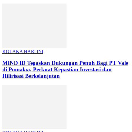
KOLAKA HARI INI
MIND ID Tegaskan Dukungan Penuh Bagi PT Vale
di Pomalaa, Perkuat Kepastian Investasi dan
Hilirisasi Berkelanjutan