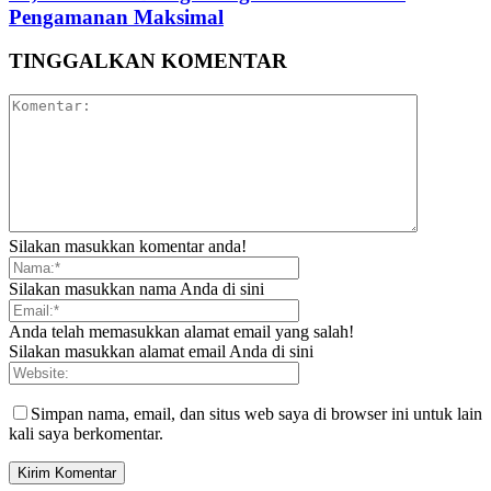
Pengamanan Maksimal
TINGGALKAN KOMENTAR
Silakan masukkan komentar anda!
Silakan masukkan nama Anda di sini
Anda telah memasukkan alamat email yang salah!
Silakan masukkan alamat email Anda di sini
Simpan nama, email, dan situs web saya di browser ini untuk lain
kali saya berkomentar.