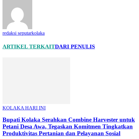
redaksi seputarkolaka
ARTIKEL TERKAIT
DARI PENULIS
KOLAKA HARI INI
Bupati Kolaka Serahkan Combine Harvester untuk
Petani Desa Awa, Tegaskan Komitmen Tingkatkan
Produktivitas Pertanian dan Pelayanan Sosial