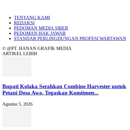
TENTANG KAMI
REDAKSI
PEDOMAN MEDIA SIBER
PEDOMAN HAK JAWAB
STANDAR PERLINGDUNGAN PROFESI WARTAWAN
© @PT. HANAN GRAFIK MEDIA
ARTIKEL LEBIH
Bupati Kolaka Serahkan Combine Harvester untuk
Petani Desa Awa, Tegaskan Komitmen...
Agustus 5, 2026