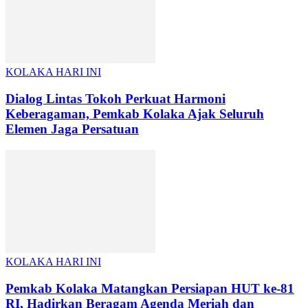
KOLAKA HARI INI
Dialog Lintas Tokoh Perkuat Harmoni
Keberagaman, Pemkab Kolaka Ajak Seluruh
Elemen Jaga Persatuan
KOLAKA HARI INI
Pemkab Kolaka Matangkan Persiapan HUT ke-81
RI, Hadirkan Beragam Agenda Meriah dan