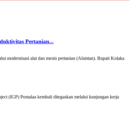
ktivitas Pertanian...
odernisasi alat dan mesin pertanian (Alsintan). Bupati Kolaka
 (IGP) Pomalaa kembali ditegaskan melalui kunjungan kerja