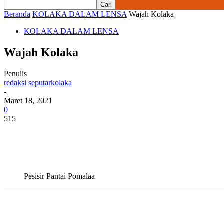
Beranda
KOLAKA DALAM LENSA
Wajah Kolaka
KOLAKA DALAM LENSA
Wajah Kolaka
Penulis
redaksi seputarkolaka
-
Maret 18, 2021
0
515
Pesisir Pantai Pomalaa