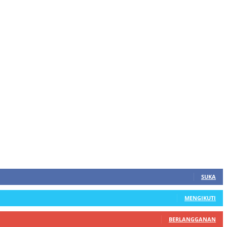
SUKA
MENGIKUTI
BERLANGGANAN