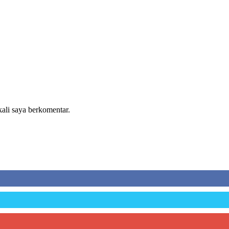
kali saya berkomentar.