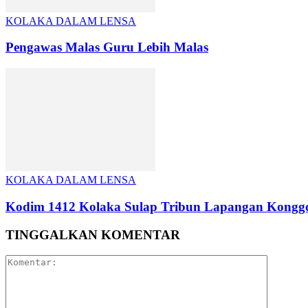
KOLAKA DALAM LENSA
Pengawas Malas Guru Lebih Malas
KOLAKA DALAM LENSA
Kodim 1412 Kolaka Sulap Tribun Lapangan Konggoa
TINGGALKAN KOMENTAR