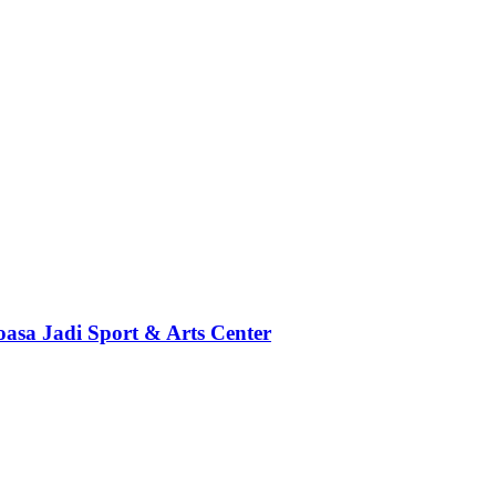
sa Jadi Sport & Arts Center