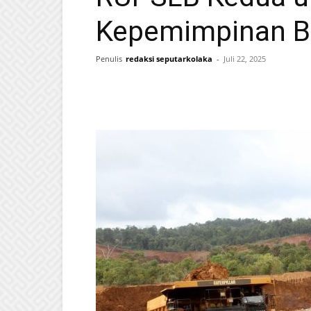
Kepemimpinan B
Penulis
redaksi seputarkolaka
-
Juli 22, 2025