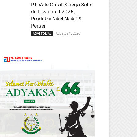
PT Vale Catat Kinerja Solid
di Triwulan II 2026,
Produksi Nikel Naik 19
Persen
Agustus 1, 2026
ADVETORIAL