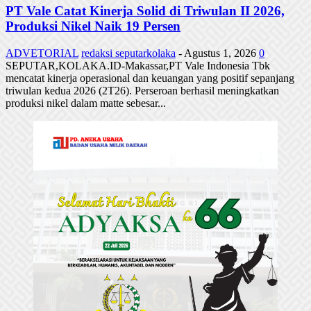
PT Vale Catat Kinerja Solid di Triwulan II 2026,
Produksi Nikel Naik 19 Persen
ADVETORIAL
redaksi seputarkolaka
-
Agustus 1, 2026
0
SEPUTAR,KOLAKA.ID-Makassar,PT Vale Indonesia Tbk
mencatat kinerja operasional dan keuangan yang positif sepanjang
triwulan kedua 2026 (2T26). Perseroan berhasil meningkatkan
produksi nikel dalam matte sebesar...