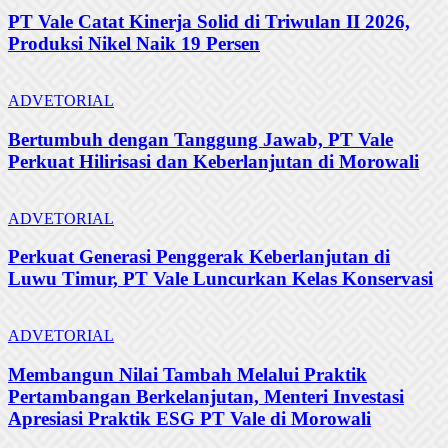
PT Vale Catat Kinerja Solid di Triwulan II 2026,
Produksi Nikel Naik 19 Persen
ADVETORIAL
Bertumbuh dengan Tanggung Jawab, PT Vale
Perkuat Hilirisasi dan Keberlanjutan di Morowali
ADVETORIAL
Perkuat Generasi Penggerak Keberlanjutan di
Luwu Timur, PT Vale Luncurkan Kelas Konservasi
ADVETORIAL
Membangun Nilai Tambah Melalui Praktik
Pertambangan Berkelanjutan, Menteri Investasi
Apresiasi Praktik ESG PT Vale di Morowali