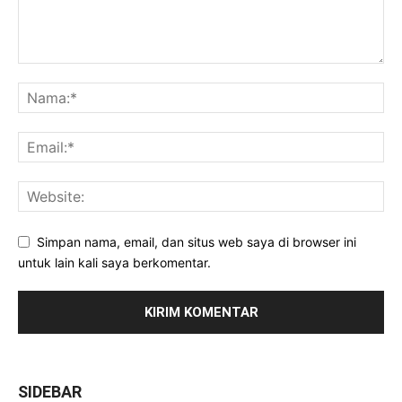
Simpan nama, email, dan situs web saya di browser ini
untuk lain kali saya berkomentar.
SIDEBAR