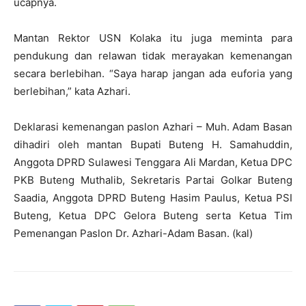
ucapnya.
Mantan Rektor USN Kolaka itu juga meminta para
pendukung dan relawan tidak merayakan kemenangan
secara berlebihan. “Saya harap jangan ada euforia yang
berlebihan,” kata Azhari.
Deklarasi kemenangan paslon Azhari – Muh. Adam Basan
dihadiri oleh mantan Bupati Buteng H. Samahuddin,
Anggota DPRD Sulawesi Tenggara Ali Mardan, Ketua DPC
PKB Buteng Muthalib, Sekretaris Partai Golkar Buteng
Saadia, Anggota DPRD Buteng Hasim Paulus, Ketua PSI
Buteng, Ketua DPC Gelora Buteng serta Ketua Tim
Pemenangan Paslon Dr. Azhari-Adam Basan. (kal)