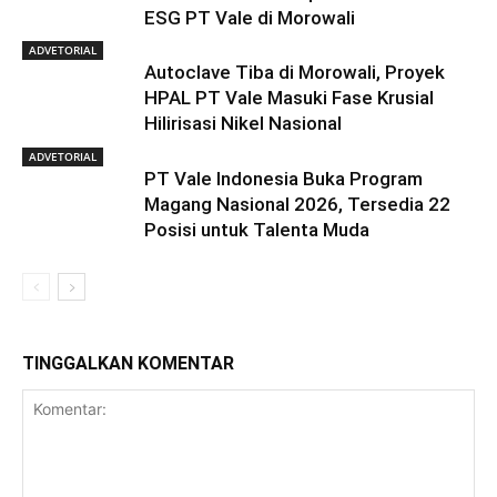
ESG PT Vale di Morowali
ADVETORIAL
Autoclave Tiba di Morowali, Proyek
HPAL PT Vale Masuki Fase Krusial
Hilirisasi Nikel Nasional
ADVETORIAL
PT Vale Indonesia Buka Program
Magang Nasional 2026, Tersedia 22
Posisi untuk Talenta Muda
TINGGALKAN KOMENTAR