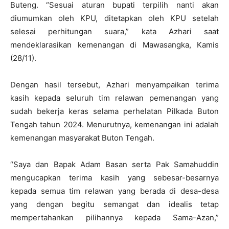
Buteng. “Sesuai aturan bupati terpilih nanti akan
diumumkan oleh KPU, ditetapkan oleh KPU setelah
selesai perhitungan suara,” kata Azhari saat
mendeklarasikan kemenangan di Mawasangka, Kamis
(28/11).
Dengan hasil tersebut, Azhari menyampaikan terima
kasih kepada seluruh tim relawan pemenangan yang
sudah bekerja keras selama perhelatan Pilkada Buton
Tengah tahun 2024. Menurutnya, kemenangan ini adalah
kemenangan masyarakat Buton Tengah.
“Saya dan Bapak Adam Basan serta Pak Samahuddin
mengucapkan terima kasih yang sebesar-besarnya
kepada semua tim relawan yang berada di desa-desa
yang dengan begitu semangat dan idealis tetap
mempertahankan pilihannya kepada Sama-Azan,”