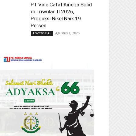
PT Vale Catat Kinerja Solid
di Triwulan II 2026,
Produksi Nikel Naik 19
Persen
Agustus 1, 2026
ADVETORIAL