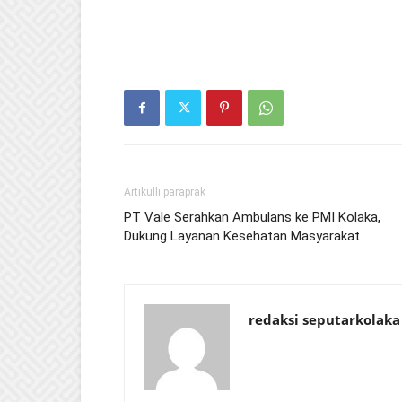
Artikulli paraprak
PT Vale Serahkan Ambulans ke PMI Kolaka,
Dukung Layanan Kesehatan Masyarakat
redaksi seputarkolaka