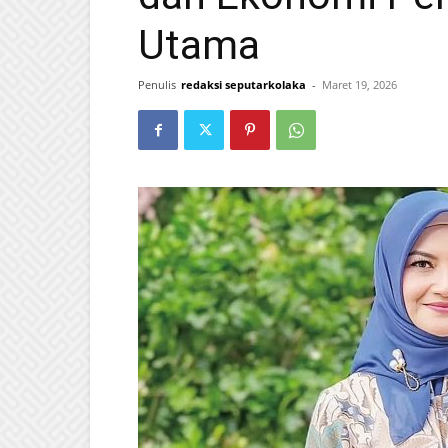
Utama
Penulis
redaksi seputarkolaka
-
Maret 19, 2026