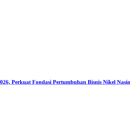
026, Perkuat Fondasi Pertumbuhan Bisnis Nikel Nasi