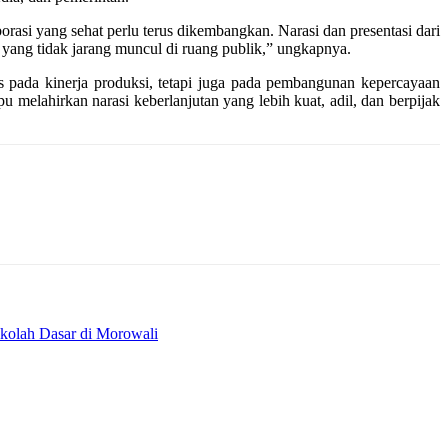
rasi yang sehat perlu terus dikembangkan. Narasi dan presentasi dari
 yang tidak jarang muncul di ruang publik,” ungkapnya.
pada kinerja produksi, tetapi juga pada pembangunan kepercayaan
melahirkan narasi keberlanjutan yang lebih kuat, adil, dan berpijak
kolah Dasar di Morowali