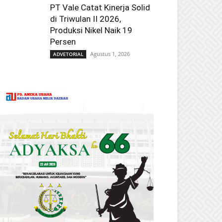
PT Vale Catat Kinerja Solid
di Triwulan II 2026,
Produksi Nikel Naik 19
Persen
Agustus 1, 2026
ADVETORIAL