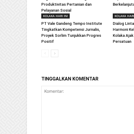
Produktivitas Pertanian dan
Berkelanjut
Pelayanan Sosial
KOLAKA HARI INI
KOLAKA HARI
PT Vale Gandeng Tempo Institute
Dialog Lint
Tingkatkan Kompetensi Jurnalis,
Harmoni Ke
Proyek Sorlim Tunjukkan Progres
Kolaka Ajak
Positif
Persatuan
TINGGALKAN KOMENTAR