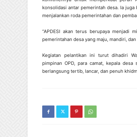
konsolidasi antar pemerintah desa. Ia jug
menjalankan roda pemerintahan dan pemban
“APDESI akan terus berupaya menjadi mi
pemerintahan desa yang maju, mandiri, dan 
Kegiatan pelantikan ini turut dihadiri 
pimpinan OPD, para camat, kepala desa s
berlangsung tertib, lancar, dan penuh khidm