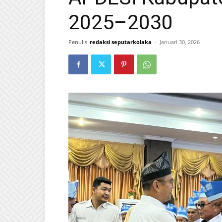
2025–2030
Penulis
redaksi seputarkolaka
-
Januari 30, 2026