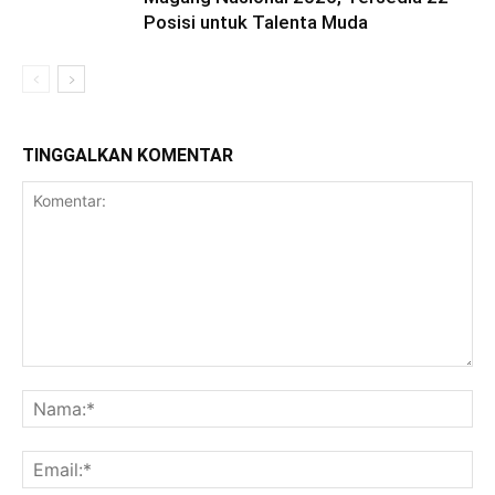
Posisi untuk Talenta Muda
TINGGALKAN KOMENTAR