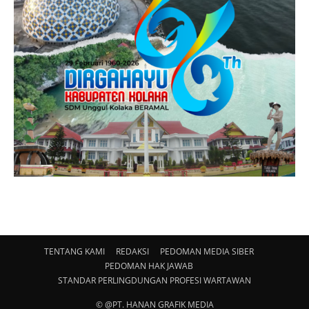
TENTANG KAMI
REDAKSI
PEDOMAN MEDIA SIBER
PEDOMAN HAK JAWAB
STANDAR PERLINGDUNGAN PROFESI WARTAWAN
© @PT. HANAN GRAFIK MEDIA