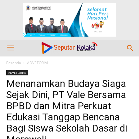
Beranda
ADVETORIAL
ADVETORIAL
Menanamkan Budaya Siaga
Sejak Dini, PT Vale Bersama
BPBD dan Mitra Perkuat
Edukasi Tanggap Bencana
Bagi Siswa Sekolah Dasar di