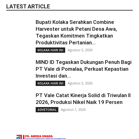
LATEST ARTICLE
Bupati Kolaka Serahkan Combine
Harvester untuk Petani Desa Awa,
Tegaskan Komitmen Tingkatkan
Produktivitas Pertanian...
Agustus 5, 2026
KOLAKA HARI INI
MIND ID Tegaskan Dukungan Penuh Bagi
PT Vale di Pomalaa, Perkuat Kepastian
Investasi dan...
Agustus 5, 2026
KOLAKA HARI INI
PT Vale Catat Kinerja Solid di Triwulan II
2026, Produksi Nikel Naik 19 Persen
Agustus 1, 2026
ADVETORIAL