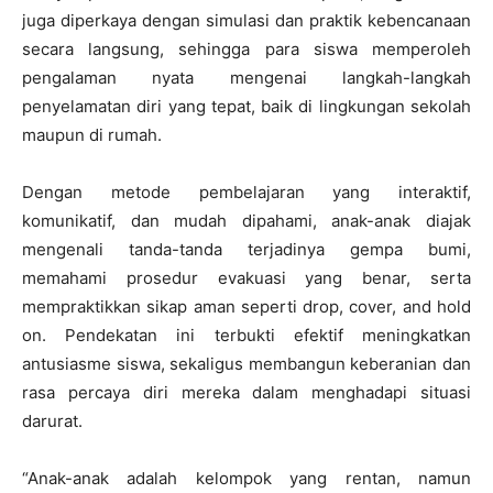
juga diperkaya dengan simulasi dan praktik kebencanaan
secara langsung, sehingga para siswa memperoleh
pengalaman nyata mengenai langkah-langkah
penyelamatan diri yang tepat, baik di lingkungan sekolah
maupun di rumah.
Dengan metode pembelajaran yang interaktif,
komunikatif, dan mudah dipahami, anak-anak diajak
mengenali tanda-tanda terjadinya gempa bumi,
memahami prosedur evakuasi yang benar, serta
mempraktikkan sikap aman seperti drop, cover, and hold
on. Pendekatan ini terbukti efektif meningkatkan
antusiasme siswa, sekaligus membangun keberanian dan
rasa percaya diri mereka dalam menghadapi situasi
darurat.
“Anak-anak adalah kelompok yang rentan, namun