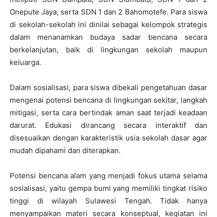
Onepute Jaya, serta SDN 1 dan 2 Bahomotefe. Para siswa
di sekolah-sekolah ini dinilai sebagai kelompok strategis
dalam menanamkan budaya sadar bencana secara
berkelanjutan, baik di lingkungan sekolah maupun
keluarga.
Dalam sosialisasi, para siswa dibekali pengetahuan dasar
mengenai potensi bencana di lingkungan sekitar, langkah
mitigasi, serta cara bertindak aman saat terjadi keadaan
darurat. Edukasi dirancang secara interaktif dan
disesuaikan dengan karakteristik usia sekolah dasar agar
mudah dipahami dan diterapkan.
Potensi bencana alam yang menjadi fokus utama selama
sosialisasi, yaitu gempa bumi yang memiliki tingkat risiko
tinggi di wilayah Sulawesi Tengah. Tidak hanya
menyampaikan materi secara konseptual, kegiatan ini