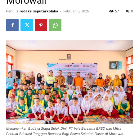
Morowali
Penulis
redaksi seputarkolaka
-
Februari 6, 2026
57
0
Menanamkan Budaya Siaga Sejak Dini, PT Vale Bersama BPBD dan Mitra
Perkuat Edukasi Tanggap Bencana Bagi Siswa Sekolah Dasar di Morowal