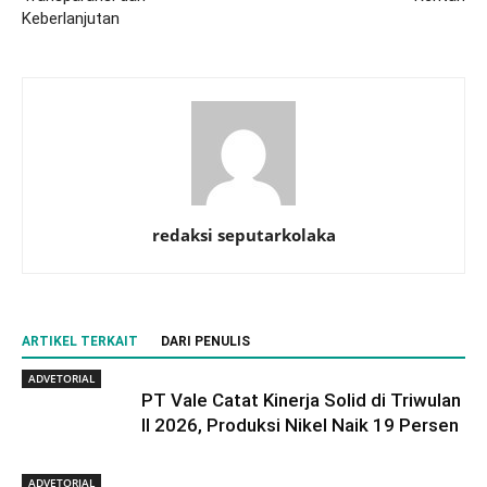
Keberlanjutan
redaksi seputarkolaka
ARTIKEL TERKAIT
DARI PENULIS
ADVETORIAL
PT Vale Catat Kinerja Solid di Triwulan
II 2026, Produksi Nikel Naik 19 Persen
ADVETORIAL