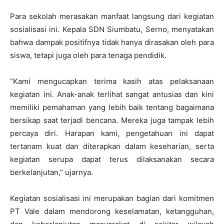
Para sekolah merasakan manfaat langsung dari kegiatan
sosialisasi ini. Kepala SDN Siumbatu, Serno, menyatakan
bahwa dampak positifnya tidak hanya dirasakan oleh para
siswa, tetapi juga oleh para tenaga pendidik.
“Kami mengucapkan terima kasih atas pelaksanaan
kegiatan ini. Anak-anak terlihat sangat antusias dan kini
memiliki pemahaman yang lebih baik tentang bagaimana
bersikap saat terjadi bencana. Mereka juga tampak lebih
percaya diri. Harapan kami, pengetahuan ini dapat
tertanam kuat dan diterapkan dalam keseharian, serta
kegiatan serupa dapat terus dilaksanakan secara
berkelanjutan,” ujarnya.
Kegiatan sosialisasi ini merupakan bagian dari komitmen
PT Vale dalam mendorong keselamatan, ketangguhan,