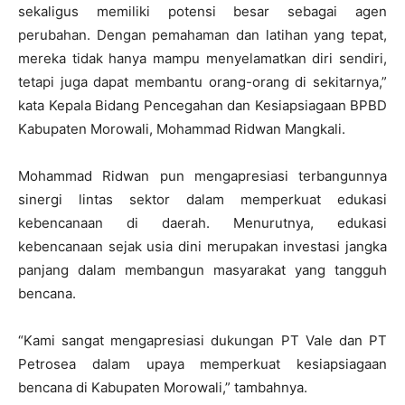
sekaligus memiliki potensi besar sebagai agen
perubahan. Dengan pemahaman dan latihan yang tepat,
mereka tidak hanya mampu menyelamatkan diri sendiri,
tetapi juga dapat membantu orang-orang di sekitarnya,”
kata Kepala Bidang Pencegahan dan Kesiapsiagaan BPBD
Kabupaten Morowali, Mohammad Ridwan Mangkali.
Mohammad Ridwan pun mengapresiasi terbangunnya
sinergi lintas sektor dalam memperkuat edukasi
kebencanaan di daerah. Menurutnya, edukasi
kebencanaan sejak usia dini merupakan investasi jangka
panjang dalam membangun masyarakat yang tangguh
bencana.
“Kami sangat mengapresiasi dukungan PT Vale dan PT
Petrosea dalam upaya memperkuat kesiapsiagaan
bencana di Kabupaten Morowali,” tambahnya.