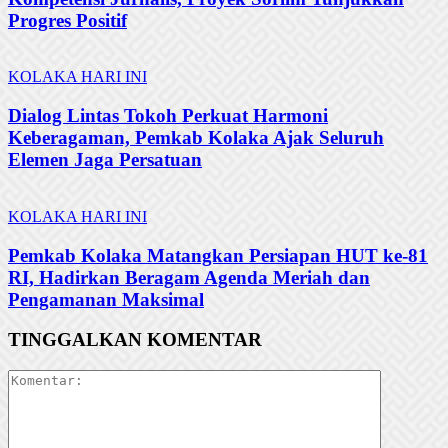
Progres Positif
KOLAKA HARI INI
Dialog Lintas Tokoh Perkuat Harmoni
Keberagaman, Pemkab Kolaka Ajak Seluruh
Elemen Jaga Persatuan
KOLAKA HARI INI
Pemkab Kolaka Matangkan Persiapan HUT ke-81
RI, Hadirkan Beragam Agenda Meriah dan
Pengamanan Maksimal
TINGGALKAN KOMENTAR