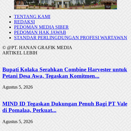
TENTANG KAMI
REDAKSI
PEDOMAN MEDIA SIBER
PEDOMAN HAK JAWAB
STANDAR PERLINGDUNGAN PROFESI WARTAWAN
© @PT. HANAN GRAFIK MEDIA
ARTIKEL LEBIH
Bupati Kolaka Serahkan Combine Harvester untuk
Petani Desa Awa, Tegaskan Komitmen...
Agustus 5, 2026
MIND ID Tegaskan Dukungan Penuh Bagi PT Vale
di Pomalaa, Perkuat...
Agustus 5, 2026