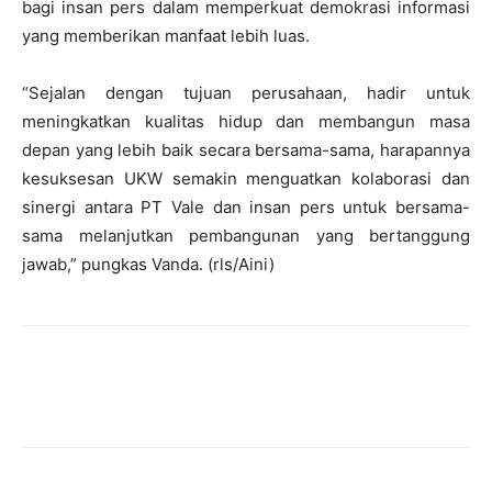
bagi insan pers dalam memperkuat demokrasi informasi
yang memberikan manfaat lebih luas.
“Sejalan dengan tujuan perusahaan, hadir untuk
meningkatkan kualitas hidup dan membangun masa
depan yang lebih baik secara bersama-sama, harapannya
kesuksesan UKW semakin menguatkan kolaborasi dan
sinergi antara PT Vale dan insan pers untuk bersama-
sama melanjutkan pembangunan yang bertanggung
jawab,” pungkas Vanda. (rls/Aini)