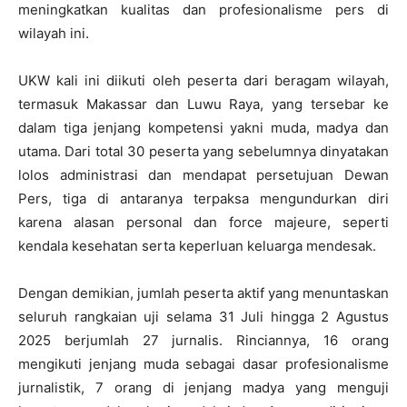
meningkatkan kualitas dan profesionalisme pers di
wilayah ini.
UKW kali ini diikuti oleh peserta dari beragam wilayah,
termasuk Makassar dan Luwu Raya, yang tersebar ke
dalam tiga jenjang kompetensi yakni muda, madya dan
utama. Dari total 30 peserta yang sebelumnya dinyatakan
lolos administrasi dan mendapat persetujuan Dewan
Pers, tiga di antaranya terpaksa mengundurkan diri
karena alasan personal dan force majeure, seperti
kendala kesehatan serta keperluan keluarga mendesak.
Dengan demikian, jumlah peserta aktif yang menuntaskan
seluruh rangkaian uji selama 31 Juli hingga 2 Agustus
2025 berjumlah 27 jurnalis. Rinciannya, 16 orang
mengikuti jenjang muda sebagai dasar profesionalisme
jurnalistik, 7 orang di jenjang madya yang menguji