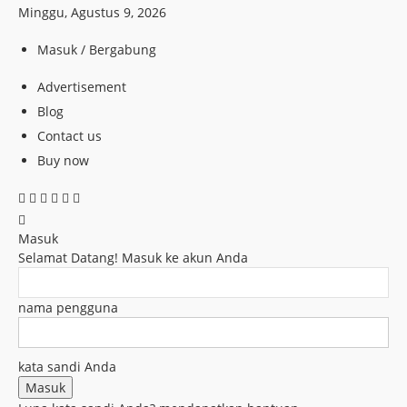
Minggu, Agustus 9, 2026
Masuk / Bergabung
Advertisement
Blog
Contact us
Buy now
Masuk
Selamat Datang! Masuk ke akun Anda
nama pengguna
kata sandi Anda