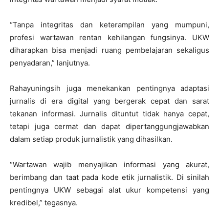
“Tanpa integritas dan keterampilan yang mumpuni,
profesi wartawan rentan kehilangan fungsinya. UKW
diharapkan bisa menjadi ruang pembelajaran sekaligus
penyadaran,” lanjutnya.
Rahayuningsih juga menekankan pentingnya adaptasi
jurnalis di era digital yang bergerak cepat dan sarat
tekanan informasi. Jurnalis dituntut tidak hanya cepat,
tetapi juga cermat dan dapat dipertanggungjawabkan
dalam setiap produk jurnalistik yang dihasilkan.
“Wartawan wajib menyajikan informasi yang akurat,
berimbang dan taat pada kode etik jurnalistik. Di sinilah
pentingnya UKW sebagai alat ukur kompetensi yang
kredibel,” tegasnya.