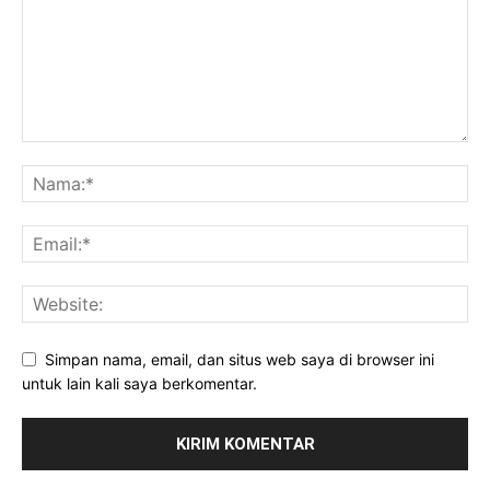
Simpan nama, email, dan situs web saya di browser ini
untuk lain kali saya berkomentar.