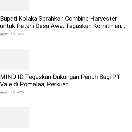
Bupati Kolaka Serahkan Combine Harvester
untuk Petani Desa Awa, Tegaskan Komitmen...
Agustus 5, 2026
MIND ID Tegaskan Dukungan Penuh Bagi PT
Vale di Pomalaa, Perkuat...
Agustus 5, 2026