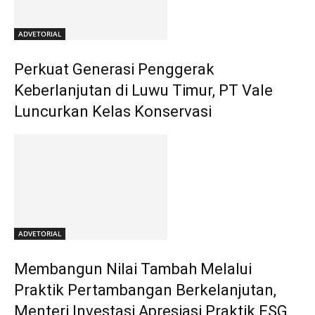
ADVETORIAL
Perkuat Generasi Penggerak
Keberlanjutan di Luwu Timur, PT Vale
Luncurkan Kelas Konservasi
ADVETORIAL
Membangun Nilai Tambah Melalui
Praktik Pertambangan Berkelanjutan,
Menteri Investasi Apresiasi Praktik ESG