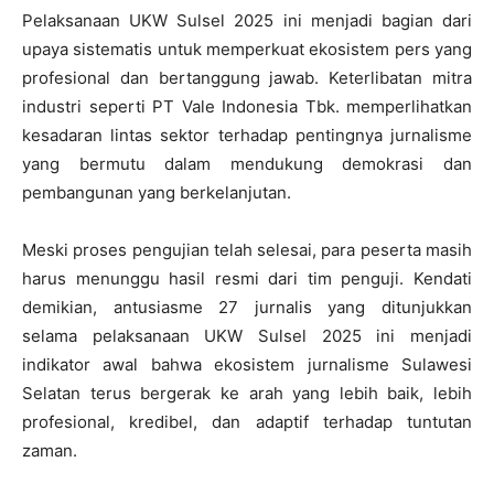
Pelaksanaan UKW Sulsel 2025 ini menjadi bagian dari
upaya sistematis untuk memperkuat ekosistem pers yang
profesional dan bertanggung jawab. Keterlibatan mitra
industri seperti PT Vale Indonesia Tbk. memperlihatkan
kesadaran lintas sektor terhadap pentingnya jurnalisme
yang bermutu dalam mendukung demokrasi dan
pembangunan yang berkelanjutan.
Meski proses pengujian telah selesai, para peserta masih
harus menunggu hasil resmi dari tim penguji. Kendati
demikian, antusiasme 27 jurnalis yang ditunjukkan
selama pelaksanaan UKW Sulsel 2025 ini menjadi
indikator awal bahwa ekosistem jurnalisme Sulawesi
Selatan terus bergerak ke arah yang lebih baik, lebih
profesional, kredibel, dan adaptif terhadap tuntutan
zaman.