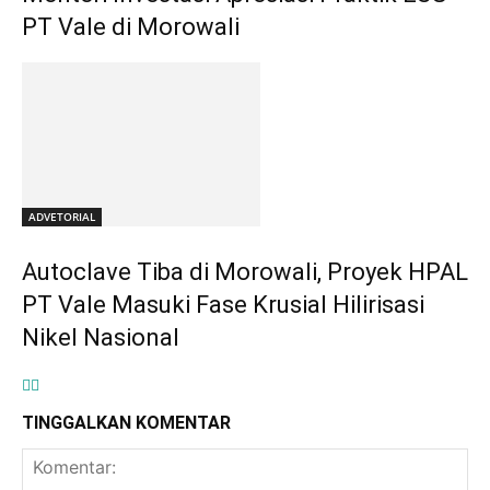
PT Vale di Morowali
ADVETORIAL
Autoclave Tiba di Morowali, Proyek HPAL
PT Vale Masuki Fase Krusial Hilirisasi
Nikel Nasional
TINGGALKAN KOMENTAR