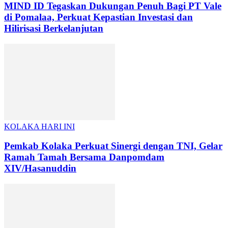
MIND ID Tegaskan Dukungan Penuh Bagi PT Vale
di Pomalaa, Perkuat Kepastian Investasi dan
Hilirisasi Berkelanjutan
KOLAKA HARI INI
Pemkab Kolaka Perkuat Sinergi dengan TNI, Gelar
Ramah Tamah Bersama Danpomdam
XIV/Hasanuddin