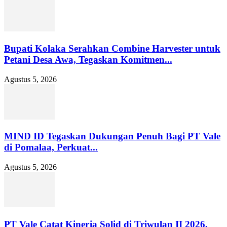
Bupati Kolaka Serahkan Combine Harvester untuk
Petani Desa Awa, Tegaskan Komitmen...
Agustus 5, 2026
MIND ID Tegaskan Dukungan Penuh Bagi PT Vale
di Pomalaa, Perkuat...
Agustus 5, 2026
PT Vale Catat Kinerja Solid di Triwulan II 2026,