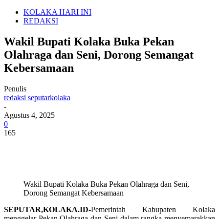
KOLAKA HARI INI
REDAKSI
Wakil Bupati Kolaka Buka Pekan
Olahraga dan Seni, Dorong Semangat
Kebersamaan
Penulis
redaksi seputarkolaka
-
Agustus 4, 2025
0
165
Wakil Bupati Kolaka Buka Pekan Olahraga dan Seni,
Dorong Semangat Kebersamaan
SEPUTAR,KOLAKA.ID-
Pemerintah Kabupaten Kolaka
menggelar Pekan Olahraga dan Seni dalam rangka menyemarakkan