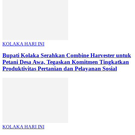
KOLAKA HARI INI
Bupati Kolaka Serahkan Combine Harvester untuk
Petani Desa Awa, Tegaskan Komitmen Tingkatkan
Produktivitas Pertanian dan Pelayanan Sosial
KOLAKA HARI INI