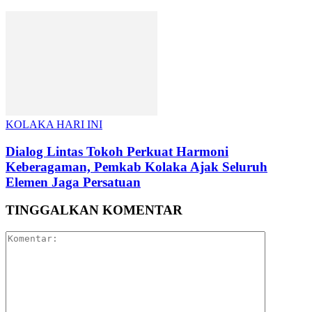
KOLAKA HARI INI
Dialog Lintas Tokoh Perkuat Harmoni
Keberagaman, Pemkab Kolaka Ajak Seluruh
Elemen Jaga Persatuan
TINGGALKAN KOMENTAR