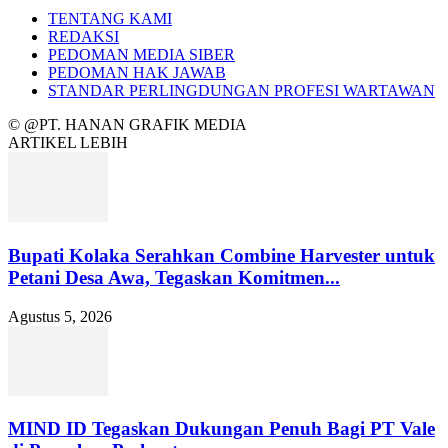
TENTANG KAMI
REDAKSI
PEDOMAN MEDIA SIBER
PEDOMAN HAK JAWAB
STANDAR PERLINGDUNGAN PROFESI WARTAWAN
© @PT. HANAN GRAFIK MEDIA
ARTIKEL LEBIH
Bupati Kolaka Serahkan Combine Harvester untuk
Petani Desa Awa, Tegaskan Komitmen...
Agustus 5, 2026
MIND ID Tegaskan Dukungan Penuh Bagi PT Vale