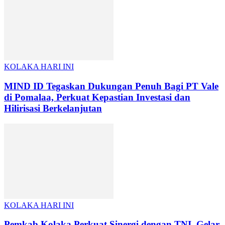
KOLAKA HARI INI
MIND ID Tegaskan Dukungan Penuh Bagi PT Vale
di Pomalaa, Perkuat Kepastian Investasi dan
Hilirisasi Berkelanjutan
KOLAKA HARI INI
Pemkab Kolaka Perkuat Sinergi dengan TNI, Gelar