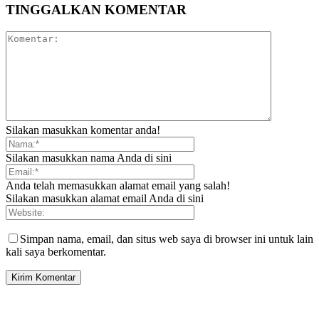
TINGGALKAN KOMENTAR
Silakan masukkan komentar anda!
Silakan masukkan nama Anda di sini
Anda telah memasukkan alamat email yang salah!
Silakan masukkan alamat email Anda di sini
Simpan nama, email, dan situs web saya di browser ini untuk lain
kali saya berkomentar.
SIDEBAR