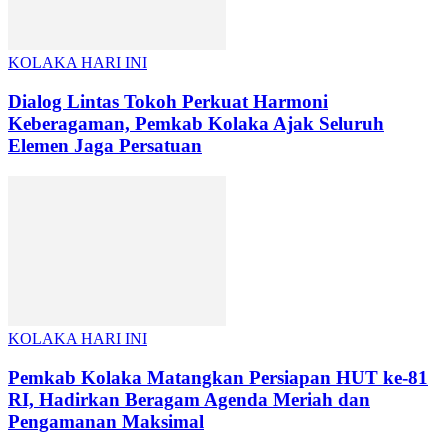
KOLAKA HARI INI
Dialog Lintas Tokoh Perkuat Harmoni
Keberagaman, Pemkab Kolaka Ajak Seluruh
Elemen Jaga Persatuan
KOLAKA HARI INI
Pemkab Kolaka Matangkan Persiapan HUT ke-81
RI, Hadirkan Beragam Agenda Meriah dan
Pengamanan Maksimal