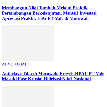
Membangun Nilai Tambah Melalui Praktik
Pertambangan Berkelanjutan, Menteri Investasi
Apresiasi Praktik ESG PT Vale di Morowali
ADVETORIAL
Autoclave Tiba di Morowali, Proyek HPAL PT Vale
Masuki Fase Krusial Hilirisasi Nikel Nasional