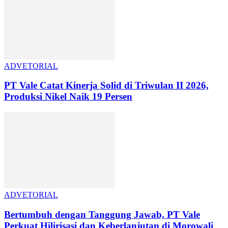
ADVETORIAL
PT Vale Catat Kinerja Solid di Triwulan II 2026,
Produksi Nikel Naik 19 Persen
ADVETORIAL
Bertumbuh dengan Tanggung Jawab, PT Vale
Perkuat Hilirisasi dan Keberlanjutan di Morowali