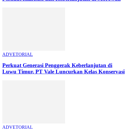
ADVETORIAL
Perkuat Generasi Penggerak Keberlanjutan di
Luwu Timur, PT Vale Luncurkan Kelas Konservasi
ADVETORIAL