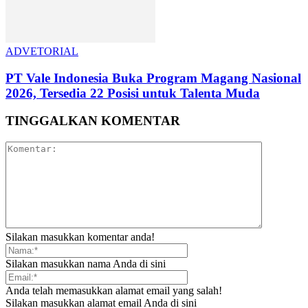
ADVETORIAL
PT Vale Indonesia Buka Program Magang Nasional
2026, Tersedia 22 Posisi untuk Talenta Muda
TINGGALKAN KOMENTAR
Silakan masukkan komentar anda!
Silakan masukkan nama Anda di sini
Anda telah memasukkan alamat email yang salah!
Silakan masukkan alamat email Anda di sini