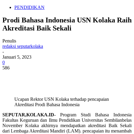
PENDIDIKAN
Prodi Bahasa Indonesia USN Kolaka Raih
Akreditasi Baik Sekali
Penulis
redaksi seputarkolaka
-
Januari 5, 2023
0
586
Ucapan Rektor USN Kolaka terhadap pencapaian
Akreditasi Prodi Bahasa Indonesia
SEPUTAR,KOLAKA.ID-
Program Studi Bahasa Indonesia
Fakultas Keguruan dan Ilmu Pendidikan Universitas Sembilanbelas
November Kolaka akhirnya mendapatkan akreditasi Baik Sekali
dari Lembaga Akreditasi Mandiri (LAM). pencapaian itu menambah