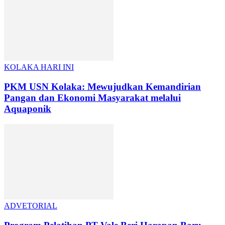
KOLAKA HARI INI
PKM USN Kolaka: Mewujudkan Kemandirian
Pangan dan Ekonomi Masyarakat melalui
Aquaponik
ADVETORIAL