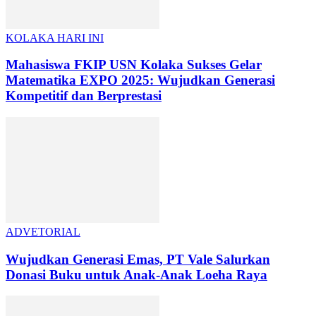
KOLAKA HARI INI
Mahasiswa FKIP USN Kolaka Sukses Gelar
Matematika EXPO 2025: Wujudkan Generasi
Kompetitif dan Berprestasi
ADVETORIAL
Wujudkan Generasi Emas, PT Vale Salurkan
Donasi Buku untuk Anak-Anak Loeha Raya