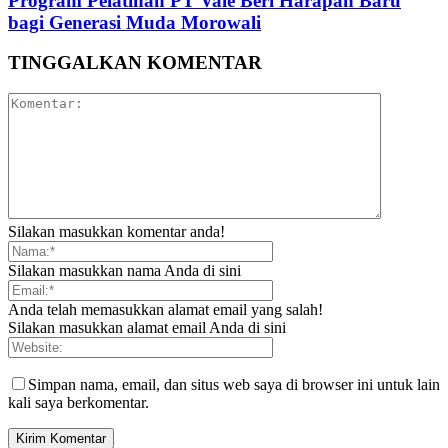
Program Pelatihan PT Vale Beri Harapan Baru
bagi Generasi Muda Morowali
TINGGALKAN KOMENTAR
Silakan masukkan komentar anda!
Silakan masukkan nama Anda di sini
Anda telah memasukkan alamat email yang salah!
Silakan masukkan alamat email Anda di sini
Simpan nama, email, dan situs web saya di browser ini untuk lain
kali saya berkomentar.