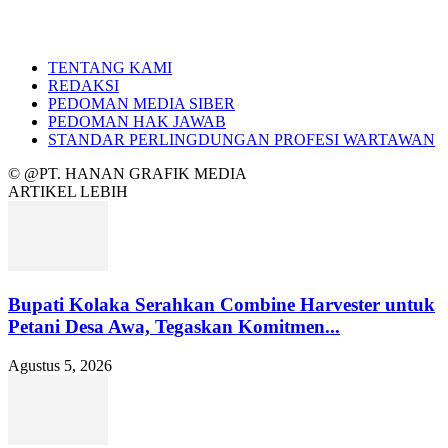
TENTANG KAMI
REDAKSI
PEDOMAN MEDIA SIBER
PEDOMAN HAK JAWAB
STANDAR PERLINGDUNGAN PROFESI WARTAWAN
© @PT. HANAN GRAFIK MEDIA
ARTIKEL LEBIH
Bupati Kolaka Serahkan Combine Harvester untuk
Petani Desa Awa, Tegaskan Komitmen...
Agustus 5, 2026