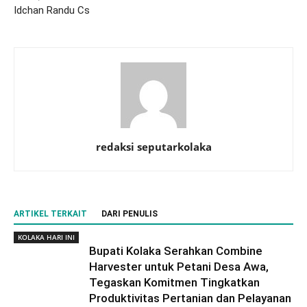
Idchan Randu Cs
redaksi seputarkolaka
ARTIKEL TERKAIT
DARI PENULIS
KOLAKA HARI INI
Bupati Kolaka Serahkan Combine
Harvester untuk Petani Desa Awa,
Tegaskan Komitmen Tingkatkan
Produktivitas Pertanian dan Pelayanan