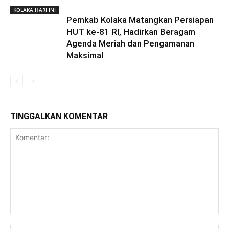
KOLAKA HARI INI
Pemkab Kolaka Matangkan Persiapan
HUT ke-81 RI, Hadirkan Beragam
Agenda Meriah dan Pengamanan
Maksimal
TINGGALKAN KOMENTAR