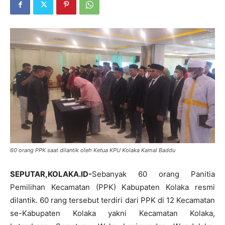
60 orang PPK saat dilantik oleh Ketua KPU Kolaka Kamal Baddu
SEPUTAR,KOLAKA.ID-
Sebanyak 60 orang Panitia
Pemilihan Kecamatan (PPK) Kabupaten Kolaka resmi
dilantik. 60 rang tersebut terdiri dari PPK di 12 Kecamatan
se-Kabupaten Kolaka yakni Kecamatan Kolaka,