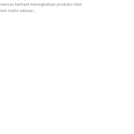
rseroan berhasil meningkatkan produksi nikel
lam matte sebesar...