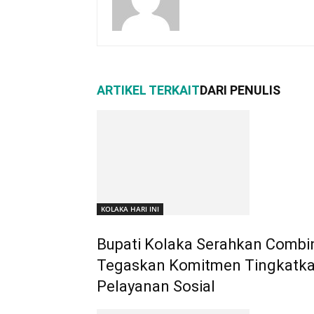
ARTIKEL TERKAIT
DARI PENULIS
KOLAKA HARI INI
Bupati Kolaka Serahkan Combin
Tegaskan Komitmen Tingkatkan
Pelayanan Sosial