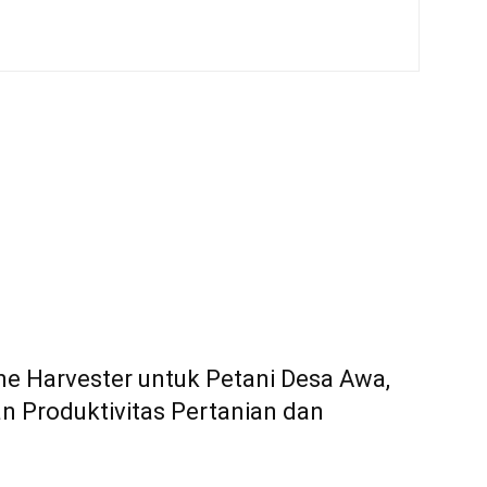
e Harvester untuk Petani Desa Awa,
 Produktivitas Pertanian dan