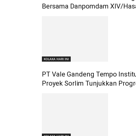
Bersama Danpomdam XIV/Has
KOLAKA HARI INI
PT Vale Gandeng Tempo Institu
Proyek Sorlim Tunjukkan Progre