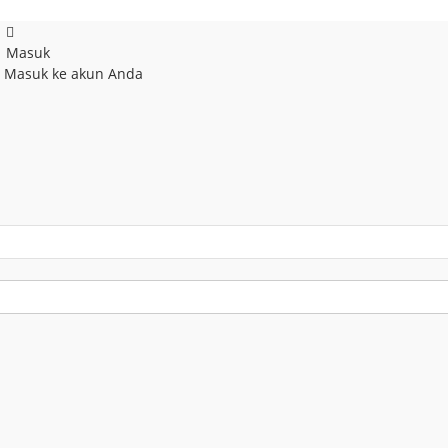
Masuk
! Masuk ke akun Anda