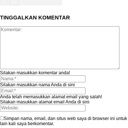
KOLAKA
TINGGALKAN KOMENTAR
HARI INI
Silakan masukkan komentar anda!
Silakan masukkan nama Anda di sini
Anda telah memasukkan alamat email yang salah!
Silakan masukkan alamat email Anda di sini
Simpan nama, email, dan situs web saya di browser ini untuk
lain kali saya berkomentar.