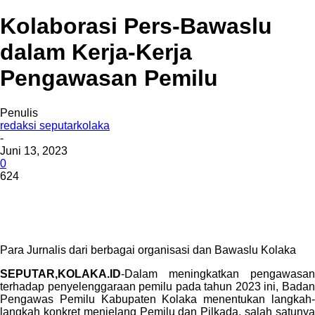
Kolaborasi Pers-Bawaslu
dalam Kerja-Kerja
Pengawasan Pemilu
Penulis
redaksi seputarkolaka
-
Juni 13, 2023
0
624
Para Jurnalis dari berbagai organisasi dan Bawaslu Kolaka
SEPUTAR,KOLAKA.ID
-Dalam meningkatkan pengawasan
terhadap penyelenggaraan pemilu pada tahun 2023 ini, Badan
Pengawas Pemilu Kabupaten Kolaka menentukan langkah-
langkah konkret menjelang Pemilu dan Pilkada, salah satunya