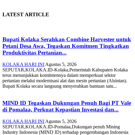
LATEST ARTICLE
Bupati Kolaka Serahkan Combine Harvester untuk
Petani Desa Awa, Tegaskan Komitmen Tingkatkan
Produktivitas Pertanian...
KOLAKA HARI INI
Agustus 5, 2026
SEPUTAR,KOLAKA.ID-Kolaka,Pemerintah Kabupaten Kolaka
terus menunjukkan komitmennya dalam memperkuat sektor
pertanian melalui modernisasi alat dan mesin pertanian (Alsintan).
Bupati Kolaka secara langsung menyerahkan bantuan satu...
MIND ID Tegaskan Dukungan Penuh Bagi PT Vale
di Pomalaa, Perkuat Kepastian Investasi dan...
KOLAKA HARI INI
Agustus 5, 2026
SEPUTAR,KOLAKA.ID-Pomalaa,Dukungan penuh Mining
Industry Indonesia (MIND ID) terhadap pengembangan Indonesia