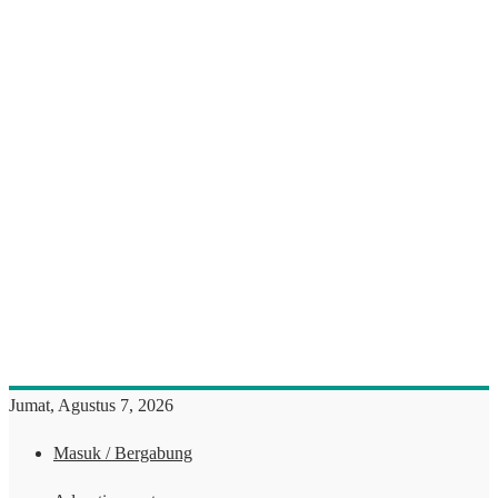
Jumat, Agustus 7, 2026
Masuk / Bergabung