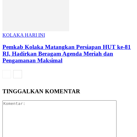
KOLAKA HARI INI
Pemkab Kolaka Matangkan Persiapan HUT ke-81
RI, Hadirkan Beragam Agenda Meriah dan
Pengamanan Maksimal
TINGGALKAN KOMENTAR