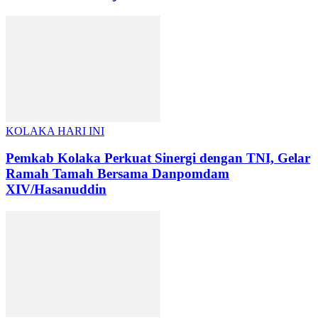
KOLAKA HARI INI
Pemkab Kolaka Perkuat Sinergi dengan TNI, Gelar
Ramah Tamah Bersama Danpomdam
XIV/Hasanuddin