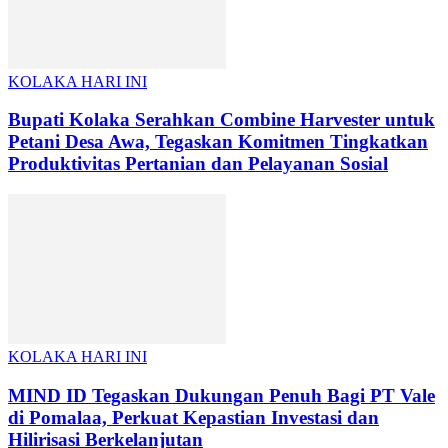
KOLAKA HARI INI
Bupati Kolaka Serahkan Combine Harvester untuk
Petani Desa Awa, Tegaskan Komitmen Tingkatkan
Produktivitas Pertanian dan Pelayanan Sosial
KOLAKA HARI INI
MIND ID Tegaskan Dukungan Penuh Bagi PT Vale
di Pomalaa, Perkuat Kepastian Investasi dan
Hilirisasi Berkelanjutan