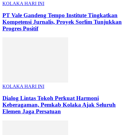
KOLAKA HARI INI
PT Vale Gandeng Tempo Institute Tingkatkan
Kompetensi Jurnalis, Proyek Sorlim Tunjukkan
Progres Positif
KOLAKA HARI INI
Dialog Lintas Tokoh Perkuat Harmoni
Keberagaman, Pemkab Kolaka Ajak Seluruh
Elemen Jaga Persatuan