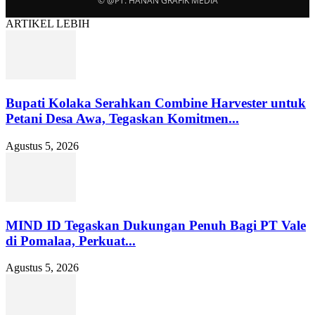
© @PT. HANAN GRAFIK MEDIA
ARTIKEL LEBIH
Bupati Kolaka Serahkan Combine Harvester untuk
Petani Desa Awa, Tegaskan Komitmen...
Agustus 5, 2026
MIND ID Tegaskan Dukungan Penuh Bagi PT Vale
di Pomalaa, Perkuat...
Agustus 5, 2026