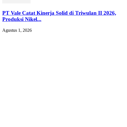
PT Vale Catat Kinerja Solid di Triwulan II 2026,
Produksi Nikel...
Agustus 1, 2026