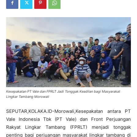
Kesepakatan PT Vale dan FPRLT Jadi Tonggak Keadilan bagi Masyarakat
Lingkar Tambang Morowali
SEPUTAR,KOLAKA.ID-Morowali,Kesepakatan antara PT
Vale Indonesia Tbk (PT Vale) dan Front Perjuangan
Rakyat Lingkar Tambang (FPRLT) menjadi tonggak
penting bagi perjuangan masyarakat lingkar tambang di