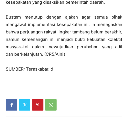
kesepakatan yang disaksikan pemerintah daerah.
Bustam menutup dengan ajakan agar semua pihak
mengawal implementasi kesepakatan ini. Ia menegaskan
bahwa perjuangan rakyat lingkar tambang belum berakhir,
namun kemenangan ini menjadi bukti kekuatan kolektif
masyarakat dalam mewujudkan perubahan yang adil
dan berkelanjutan. (CR5/Aini)
SUMBER: Teraskabar.id