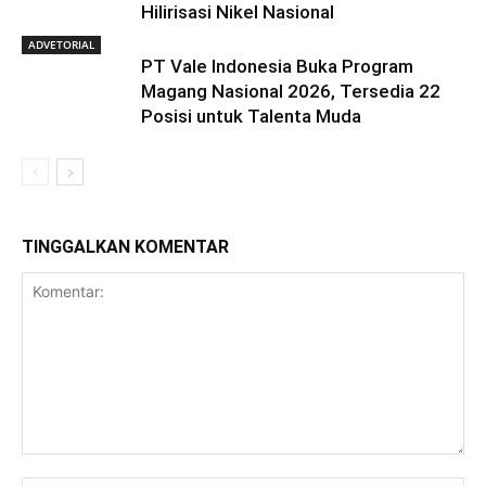
Hilirisasi Nikel Nasional
ADVETORIAL
PT Vale Indonesia Buka Program
Magang Nasional 2026, Tersedia 22
Posisi untuk Talenta Muda
TINGGALKAN KOMENTAR