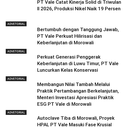
PT Vale Catat Kinerja Solid di Triwulan
II 2026, Produksi Nikel Naik 19 Persen
ADVETORIAL
Bertumbuh dengan Tanggung Jawab,
PT Vale Perkuat Hilirisasi dan
Keberlanjutan di Morowali
ADVETORIAL
Perkuat Generasi Penggerak
Keberlanjutan di Luwu Timur, PT Vale
Luncurkan Kelas Konservasi
ADVETORIAL
Membangun Nilai Tambah Melalui
Praktik Pertambangan Berkelanjutan,
Menteri Investasi Apresiasi Praktik
ESG PT Vale di Morowali
ADVETORIAL
Autoclave Tiba di Morowali, Proyek
HPAL PT Vale Masuki Fase Krusial