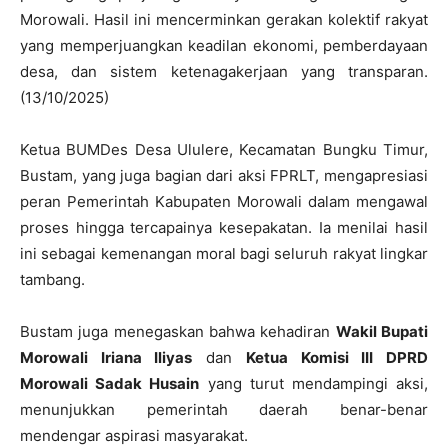
Morowali. Hasil ini mencerminkan gerakan kolektif rakyat
yang memperjuangkan keadilan ekonomi, pemberdayaan
desa, dan sistem ketenagakerjaan yang transparan.
(13/10/2025)
Ketua BUMDes Desa Ululere, Kecamatan Bungku Timur,
Bustam, yang juga bagian dari aksi FPRLT, mengapresiasi
peran Pemerintah Kabupaten Morowali dalam mengawal
proses hingga tercapainya kesepakatan. Ia menilai hasil
ini sebagai kemenangan moral bagi seluruh rakyat lingkar
tambang.
Bustam juga menegaskan bahwa kehadiran
Wakil Bupati
Morowali Iriana Iliyas
dan
Ketua Komisi III DPRD
Morowali Sadak Husain
yang turut mendampingi aksi,
menunjukkan pemerintah daerah benar-benar
mendengar aspirasi masyarakat.