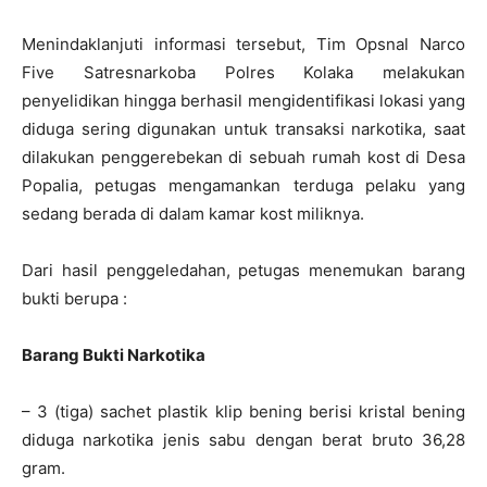
Menindaklanjuti informasi tersebut, Tim Opsnal Narco
Five Satresnarkoba Polres Kolaka melakukan
penyelidikan hingga berhasil mengidentifikasi lokasi yang
diduga sering digunakan untuk transaksi narkotika, saat
dilakukan penggerebekan di sebuah rumah kost di Desa
Popalia, petugas mengamankan terduga pelaku yang
sedang berada di dalam kamar kost miliknya.
Dari hasil penggeledahan, petugas menemukan barang
bukti berupa :
Barang Bukti Narkotika
– 3 (tiga) sachet plastik klip bening berisi kristal bening
diduga narkotika jenis sabu dengan berat bruto 36,28
gram.