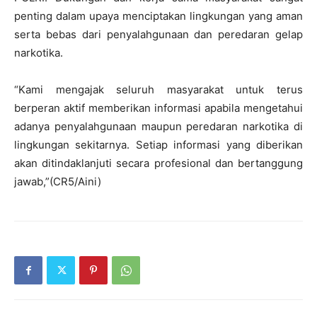
penting dalam upaya menciptakan lingkungan yang aman
serta bebas dari penyalahgunaan dan peredaran gelap
narkotika.
“Kami mengajak seluruh masyarakat untuk terus
berperan aktif memberikan informasi apabila mengetahui
adanya penyalahgunaan maupun peredaran narkotika di
lingkungan sekitarnya. Setiap informasi yang diberikan
akan ditindaklanjuti secara profesional dan bertanggung
jawab,”(CR5/Aini)