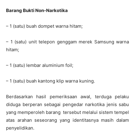
Barang Bukti Non-Narkotika
– 1 (satu) buah dompet warna hitam;
– 1 (satu) unit telepon genggam merek Samsung warna
hitam;
– 1 (satu) lembar aluminium foil;
– 1 (satu) buah kantong klip warna kuning.
Berdasarkan hasil pemeriksaan awal, terduga pelaku
diduga berperan sebagai pengedar narkotika jenis sabu
yang memperoleh barang
tersebut melalui sistem tempel
atas arahan seseorang yang identitasnya masih dalam
penyelidikan.