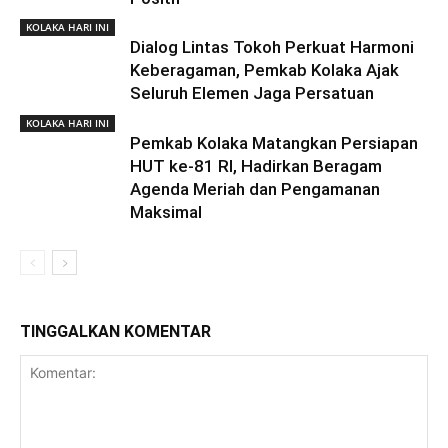
KOLAKA HARI INI
Dialog Lintas Tokoh Perkuat Harmoni
Keberagaman, Pemkab Kolaka Ajak
Seluruh Elemen Jaga Persatuan
KOLAKA HARI INI
Pemkab Kolaka Matangkan Persiapan
HUT ke-81 RI, Hadirkan Beragam
Agenda Meriah dan Pengamanan
Maksimal
TINGGALKAN KOMENTAR