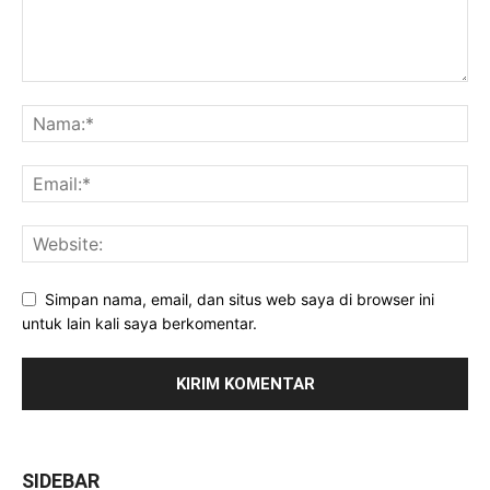
Simpan nama, email, dan situs web saya di browser ini
untuk lain kali saya berkomentar.
SIDEBAR