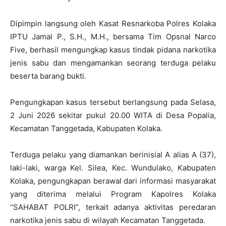
Dipimpin langsung oleh Kasat Resnarkoba Polres Kolaka
IPTU Jamal P., S.H., M.H., bersama Tim Opsnal Narco
Five, berhasil mengungkap kasus tindak pidana narkotika
jenis sabu dan mengamankan seorang terduga pelaku
beserta barang bukti.
Pengungkapan kasus tersebut berlangsung pada Selasa,
2 Juni 2026 sekitar pukul 20.00 WITA di Desa Popalia,
Kecamatan Tanggetada, Kabupaten Kolaka.
Terduga pelaku yang diamankan berinisial A alias A (37),
laki-laki, warga Kel. Silea, Kec. Wundulako, Kabupaten
Kolaka, pengungkapan berawal dari informasi masyarakat
yang diterima melalui Program Kapolres Kolaka
“SAHABAT POLRI”, terkait adanya aktivitas peredaran
narkotika jenis sabu di wilayah Kecamatan Tanggetada.