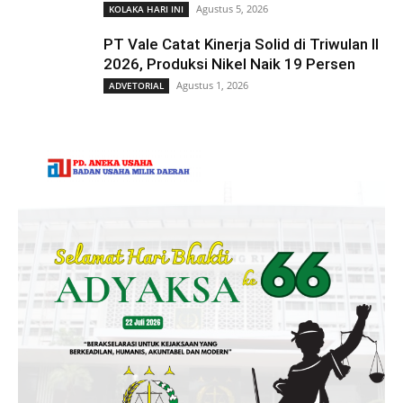
Agustus 5, 2026
KOLAKA HARI INI
PT Vale Catat Kinerja Solid di Triwulan II
2026, Produksi Nikel Naik 19 Persen
Agustus 1, 2026
ADVETORIAL