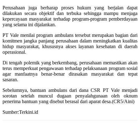
Perusahaan juga berharap proses hukum yang berjalan dapat
dilakukan secara objektif dan terbuka sehingga mampu menjaga
kepercayaan masyarakat terhadap program-program pemberdayaan
yang selama ini dijalankan.
PT Vale menilai program ambulans tersebut merupakan bagian dari
komitmen jangka panjang perusahaan dalam meningkatkan kualitas
hidup masyarakat, khususnya akses layanan kesehatan di daerah
operasional.
Di tengah polemik yang berkembang, perusahaan memastikan akan
terus memperkuat pengawasan terhadap pelaksanaan program sosial
agar manfaatnya benar-benar dirasakan masyarakat dan tepat
sasaran.
Sebelumnya, bantuan ambulans dari dana CSR PT Vale menjadi
sorotan setelah muncul dugaan penyalahgunaan oleh oknum
penerima bantuan yang disebut berasal dari aparat desa.(CR5/Aini)
Sumber:Terkini.id