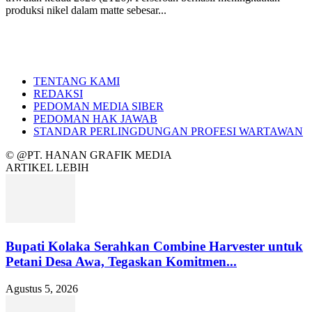
produksi nikel dalam matte sebesar...
TENTANG KAMI
REDAKSI
PEDOMAN MEDIA SIBER
PEDOMAN HAK JAWAB
STANDAR PERLINGDUNGAN PROFESI WARTAWAN
© @PT. HANAN GRAFIK MEDIA
ARTIKEL LEBIH
Bupati Kolaka Serahkan Combine Harvester untuk
Petani Desa Awa, Tegaskan Komitmen...
Agustus 5, 2026