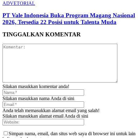
ADVETORIAL
PT Vale Indonesia Buka Program Magang Nasional
2026, Tersedia 22 Posisi untuk Talenta Muda
TINGGALKAN KOMENTAR
Silakan masukkan komentar anda!
Silakan masukkan nama Anda di sini
Anda telah memasukkan alamat email yang salah!
Silakan masukkan alamat email Anda di sini
Simpan nama, email, dan situs web saya di browser ini untuk lain