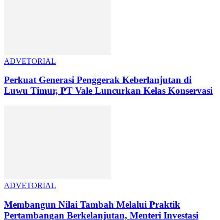
ADVETORIAL
Perkuat Generasi Penggerak Keberlanjutan di
Luwu Timur, PT Vale Luncurkan Kelas Konservasi
ADVETORIAL
Membangun Nilai Tambah Melalui Praktik
Pertambangan Berkelanjutan, Menteri Investasi