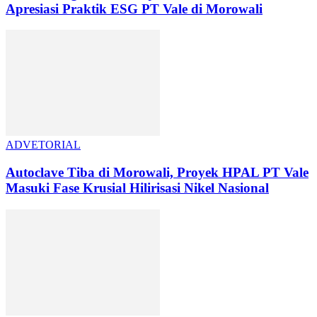
Apresiasi Praktik ESG PT Vale di Morowali
ADVETORIAL
Autoclave Tiba di Morowali, Proyek HPAL PT Vale
Masuki Fase Krusial Hilirisasi Nikel Nasional