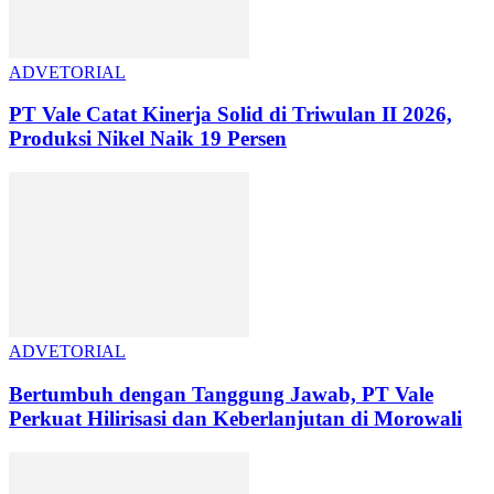
ADVETORIAL
PT Vale Catat Kinerja Solid di Triwulan II 2026,
Produksi Nikel Naik 19 Persen
ADVETORIAL
Bertumbuh dengan Tanggung Jawab, PT Vale
Perkuat Hilirisasi dan Keberlanjutan di Morowali