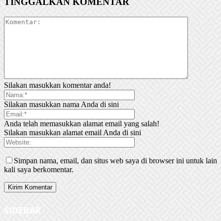
TINGGALKAN KOMENTAR
Silakan masukkan komentar anda!
Silakan masukkan nama Anda di sini
Anda telah memasukkan alamat email yang salah!
Silakan masukkan alamat email Anda di sini
Simpan nama, email, dan situs web saya di browser ini untuk lain
kali saya berkomentar.
SIDEBAR