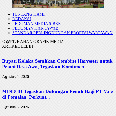
TENTANG KAMI
REDAKSI
PEDOMAN MEDIA SIBER
PEDOMAN HAK JAWAB
STANDAR PERLINGDUNGAN PROFESI WARTAWAN
© @PT. HANAN GRAFIK MEDIA
ARTIKEL LEBIH
Bupati Kolaka Serahkan Combine Harvester untuk
Petani Desa Awa, Tegaskan Komitmen...
Agustus 5, 2026
MIND ID Tegaskan Dukungan Penuh Bagi PT Vale
di Pomalaa, Perkuat...
Agustus 5, 2026