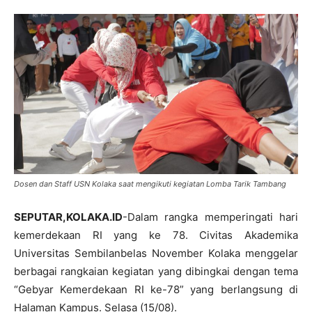
Dosen dan Staff USN Kolaka saat mengikuti kegiatan Lomba Tarik Tambang
SEPUTAR,KOLAKA.ID
-Dalam rangka memperingati hari
kemerdekaan RI yang ke 78. Civitas Akademika
Universitas Sembilanbelas November Kolaka menggelar
berbagai rangkaian kegiatan yang dibingkai dengan tema
“Gebyar Kemerdekaan RI ke-78” yang berlangsung di
Halaman Kampus. Selasa (15/08).