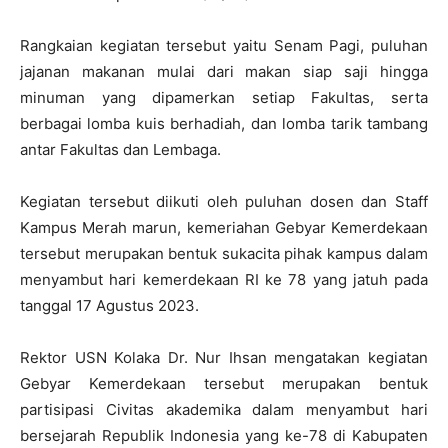
Rangkaian kegiatan tersebut yaitu Senam Pagi, puluhan
jajanan makanan mulai dari makan siap saji hingga
minuman yang dipamerkan setiap Fakultas, serta
berbagai lomba kuis berhadiah, dan lomba tarik tambang
antar Fakultas dan Lembaga.
Kegiatan tersebut diikuti oleh puluhan dosen dan Staff
Kampus Merah marun, kemeriahan Gebyar Kemerdekaan
tersebut merupakan bentuk sukacita pihak kampus dalam
menyambut hari kemerdekaan RI ke 78 yang jatuh pada
tanggal 17 Agustus 2023.
Rektor USN Kolaka Dr. Nur Ihsan mengatakan kegiatan
Gebyar Kemerdekaan tersebut merupakan bentuk
partisipasi Civitas akademika dalam menyambut hari
bersejarah Republik Indonesia yang ke-78 di Kabupaten