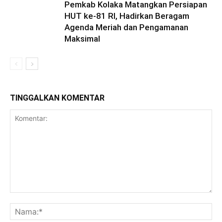
Pemkab Kolaka Matangkan Persiapan
HUT ke-81 RI, Hadirkan Beragam
Agenda Meriah dan Pengamanan
Maksimal
TINGGALKAN KOMENTAR