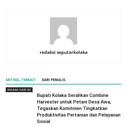
redaksi seputarkolaka
ARTIKEL TERKAIT
DARI PENULIS
KOLAKA HARI INI
Bupati Kolaka Serahkan Combine
Harvester untuk Petani Desa Awa,
Tegaskan Komitmen Tingkatkan
Produktivitas Pertanian dan Pelayanan
Sosial