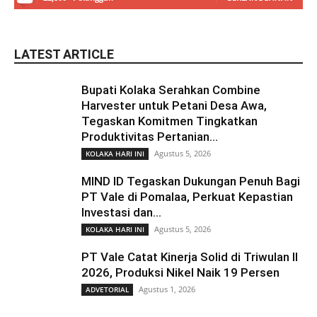
LATEST ARTICLE
Bupati Kolaka Serahkan Combine
Harvester untuk Petani Desa Awa,
Tegaskan Komitmen Tingkatkan
Produktivitas Pertanian...
Agustus 5, 2026
KOLAKA HARI INI
MIND ID Tegaskan Dukungan Penuh Bagi
PT Vale di Pomalaa, Perkuat Kepastian
Investasi dan...
Agustus 5, 2026
KOLAKA HARI INI
PT Vale Catat Kinerja Solid di Triwulan II
2026, Produksi Nikel Naik 19 Persen
Agustus 1, 2026
ADVETORIAL