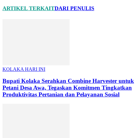
ARTIKEL TERKAIT
DARI PENULIS
KOLAKA HARI INI
Bupati Kolaka Serahkan Combine Harvester untuk
Petani Desa Awa, Tegaskan Komitmen Tingkatkan
Produktivitas Pertanian dan Pelayanan Sosial