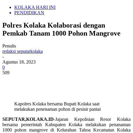
KOLAKA HARI INI
PENDIDIKAN
Polres Kolaka Kolaborasi dengan
Pemkab Tanam 1000 Pohon Mangrove
Penulis
redaksi seputarkolaka
-
Agustus 18, 2023
0
509
Kapolres Kolaka bersama Bupati Kolaka saat
melakukan penenaman pohon di pesisir pantai
SEPUTAR,KOLAKA.ID
-Jajaran Kepolisian Resor Kolaka
bersama pemerintah Kabupaten Kolaka melakukan penanaman
1000 pohon mangrove di Kelurahan Tahoa Kecamatan Kolaka