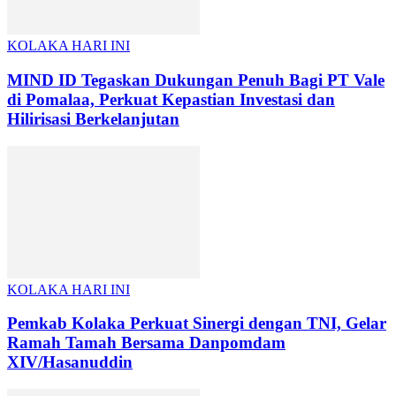
KOLAKA HARI INI
MIND ID Tegaskan Dukungan Penuh Bagi PT Vale
di Pomalaa, Perkuat Kepastian Investasi dan
Hilirisasi Berkelanjutan
KOLAKA HARI INI
Pemkab Kolaka Perkuat Sinergi dengan TNI, Gelar
Ramah Tamah Bersama Danpomdam
XIV/Hasanuddin