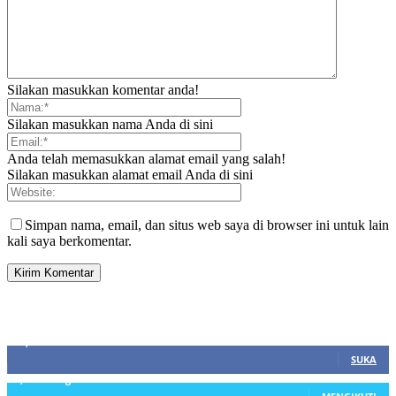
Silakan masukkan komentar anda!
Silakan masukkan nama Anda di sini
Anda telah memasukkan alamat email yang salah!
Silakan masukkan alamat email Anda di sini
Simpan nama, email, dan situs web saya di browser ini untuk lain
kali saya berkomentar.
SIDEBAR
21,915
Fans
SUKA
3,912
Pengikut