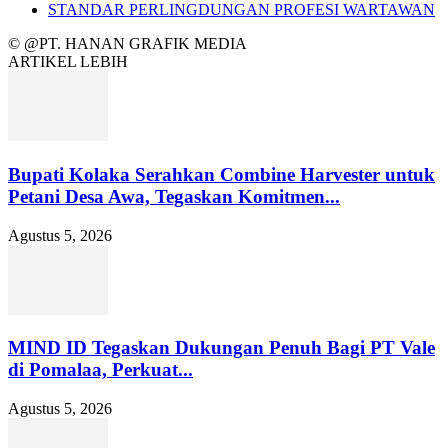
STANDAR PERLINGDUNGAN PROFESI WARTAWAN
© @PT. HANAN GRAFIK MEDIA
ARTIKEL LEBIH
Bupati Kolaka Serahkan Combine Harvester untuk
Petani Desa Awa, Tegaskan Komitmen...
Agustus 5, 2026
MIND ID Tegaskan Dukungan Penuh Bagi PT Vale
di Pomalaa, Perkuat...
Agustus 5, 2026