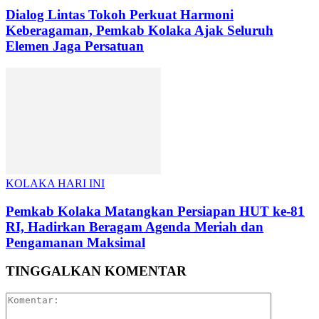
Dialog Lintas Tokoh Perkuat Harmoni
Keberagaman, Pemkab Kolaka Ajak Seluruh
Elemen Jaga Persatuan
KOLAKA HARI INI
Pemkab Kolaka Matangkan Persiapan HUT ke-81
RI, Hadirkan Beragam Agenda Meriah dan
Pengamanan Maksimal
TINGGALKAN KOMENTAR