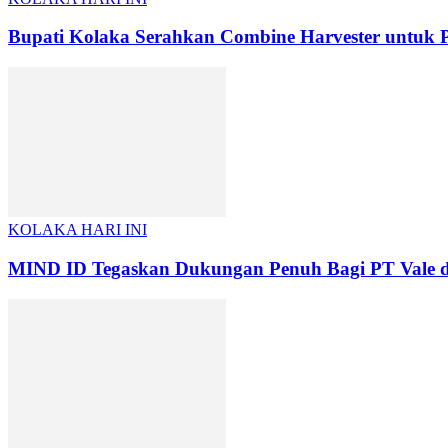
Bupati Kolaka Serahkan Combine Harvester untuk P
KOLAKA HARI INI
MIND ID Tegaskan Dukungan Penuh Bagi PT Vale di P