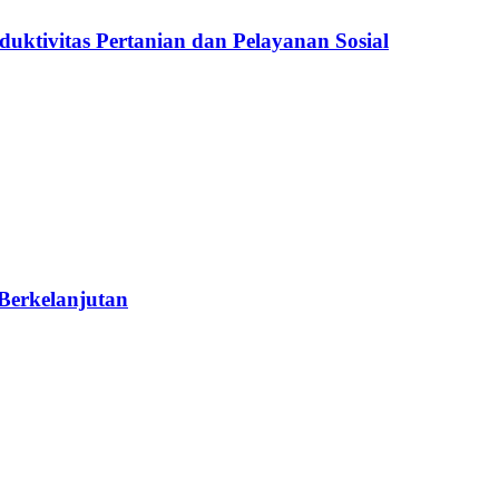
ktivitas Pertanian dan Pelayanan Sosial
Berkelanjutan