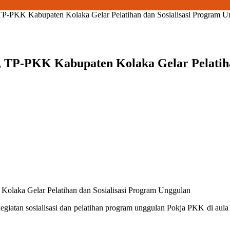
TP-PKK Kabupaten Kolaka Gelar Pelatihan dan Sosialisasi Program U
 TP-PKK Kabupaten Kolaka Gelar Pelatiha
olaka Gelar Pelatihan dan Sosialisasi Program Unggulan
tan sosialisasi dan pelatihan program unggulan Pokja PKK di aula Sa