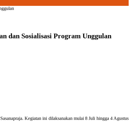
nggulan
n dan Sosialisasi Program Unggulan
sanapraja. Kegiatan ini dilaksanakan mulai 8 Juli hingga 4 Agustus