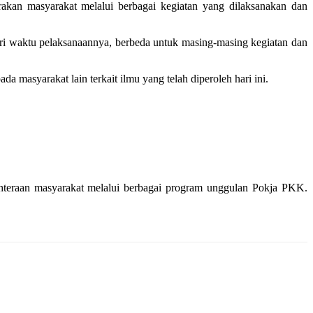
n masyarakat melalui berbagai kegiatan yang dilaksanakan dan
ri waktu pelaksanaannya, berbeda untuk masing-masing kegiatan dan
masyarakat lain terkait ilmu yang telah diperoleh hari ini.
hteraan masyarakat melalui berbagai program unggulan Pokja PKK.