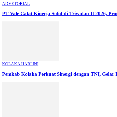
ADVETORIAL
PT Vale Catat Kinerja Solid di Triwulan II 2026, Pro
KOLAKA HARI INI
Pemkab Kolaka Perkuat Sinergi dengan TNI, Gel