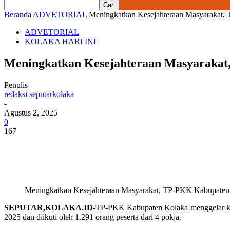
Beranda
ADVETORIAL
Meningkatkan Kesejahteraan Masyarakat, 
ADVETORIAL
KOLAKA HARI INI
Meningkatkan Kesejahteraan Masyarakat,
Penulis
redaksi seputarkolaka
-
Agustus 2, 2025
0
167
Meningkatkan Kesejahteraan Masyarakat, TP-PKK Kabupaten K
SEPUTAR,KOLAKA.ID-
TP-PKK Kabupaten Kolaka menggelar kegia
2025 dan diikuti oleh 1.291 orang peserta dari 4 pokja.